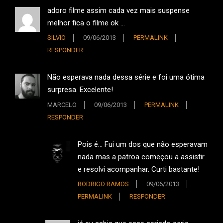
adoro filme assim cada vez mais suspense
melhor fica o filme ok …
SILVIO
09/06/2013
PERMALINK
RESPONDER
Não esperava nada dessa série e foi uma ótima
surpresa. Excelente!
MARCELO
09/06/2013
PERMALINK
RESPONDER
Pois é… Fui um dos que não esperavam
nada mas a patroa começou a assistir
e resolvi acompanhar. Curti bastante!
RODRIGO RAMOS
09/06/2013
PERMALINK
RESPONDER