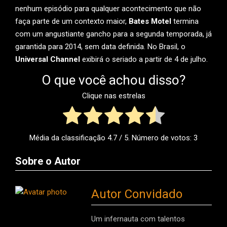
nenhum episódio para qualquer acontecimento que não
faça parte de um contexto maior,
Bates Motel
termina
com um angustiante gancho para a segunda temporada, já
garantida para 2014, sem data definida. No Brasil, o
Universal Channel
exibirá o seriado a partir de 4 de julho.
O que você achou disso?
Clique nas estrelas
Média da classificação
4.7
/ 5. Número de votos:
3
Sobre o Autor
Autor Convidado
Um infernauta com talentos