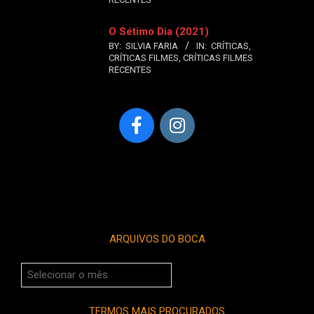
O Sétimo Dia (2021)
BY:
SILVIA FARIA
IN:
CRÍTICAS
,
CRÍTICAS FILMES
,
CRÍTICAS FILMES
RECENTES
ARQUIVOS DO BOCA
Arquivos
do
Boca
TERMOS MAIS PROCURADOS