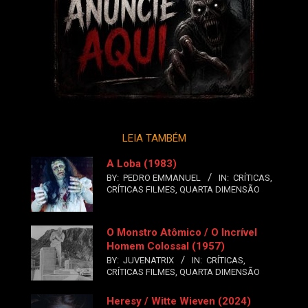
LEIA TAMBÉM
A Loba (1983)
BY:
PEDRO EMMANUEL
IN:
CRÍTICAS
,
CRÍTICAS FILMES
,
QUARTA DIMENSÃO
O Monstro Atômico / O Incrível
Homem Colossal (1957)
BY:
JUVENATRIX
IN:
CRÍTICAS
,
CRÍTICAS FILMES
,
QUARTA DIMENSÃO
Heresy / Witte Wieven (2024)