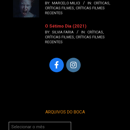
BY:
MARCELO MILICI
IN:
CRÍTICAS
,
CRÍTICAS FILMES
,
CRÍTICAS FILMES
RECENTES
O Sétimo Dia (2021)
BY:
SILVIA FARIA
IN:
CRÍTICAS
,
CRÍTICAS FILMES
,
CRÍTICAS FILMES
RECENTES
ARQUIVOS DO BOCA
Arquivos