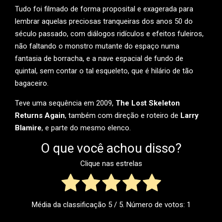
Tudo foi filmado de forma proposital e exagerada para
lembrar aquelas preciosas tranqueiras dos anos 50 do
século passado, com diálogos ridículos e efeitos fuleiros,
não faltando o monstro mutante do espaço numa
fantasia de borracha, e a nave espacial de fundo de
quintal, sem contar o tal esqueleto, que é hilário de tão
bagaceiro.
Teve uma sequência em 2009,
The Lost Skeleton
Returns Again
, também com direção e roteiro de
Larry
Blamire
, e parte do mesmo elenco.
O que você achou disso?
Clique nas estrelas
Média da classificação
5
/ 5. Número de votos:
1