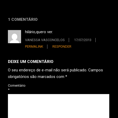
1 COMENTÁRIO
hilário,quero ver.
VANESSA VASCONCELOS
17/07/2013
PERMALINK
RESPONDER
DEIXE UM COMENTÁRIO
O seu endereço de e-mail não será publicado.
Campos
obrigatórios são marcados com
*
Comentário
*