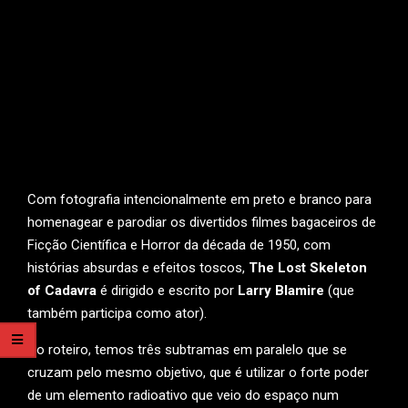
Com fotografia intencionalmente em preto e branco para
homenagear e parodiar os divertidos filmes bagaceiros de
Ficção Científica e Horror da década de 1950, com
histórias absurdas e efeitos toscos,
The Lost Skeleton
of Cadavra
é dirigido e escrito por
Larry Blamire
(que
também participa como ator).
No roteiro, temos três subtramas em paralelo que se
cruzam pelo mesmo objetivo, que é utilizar o forte poder
de um elemento radioativo que veio do espaço num