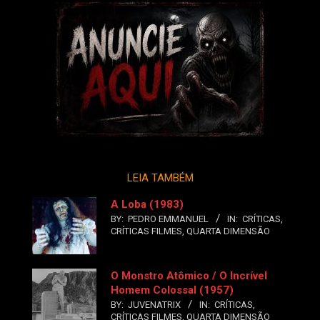
LEIA TAMBÉM
A Loba (1983)
BY:
PEDRO EMMANUEL
IN:
CRÍTICAS
,
CRÍTICAS FILMES
,
QUARTA DIMENSÃO
O Monstro Atômico / O Incrível
Homem Colossal (1957)
BY:
JUVENATRIX
IN:
CRÍTICAS
,
CRÍTICAS FILMES
,
QUARTA DIMENSÃO