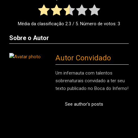
Média da classificação
2.3
/ 5. Número de votos:
3
Sobre o Autor
Autor Convidado
Um infernauta com talentos
sobrenaturais convidado a ter seu
texto publicado no Boca do Inferno!
See author's posts
2014-