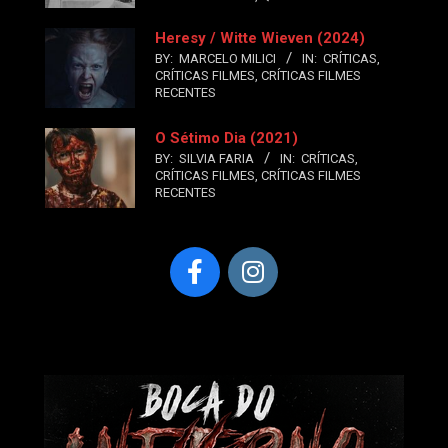
Heresy / Witte Wieven (2024)
BY:
MARCELO MILICI
IN:
CRÍTICAS
,
CRÍTICAS FILMES
,
CRÍTICAS FILMES
RECENTES
O Sétimo Dia (2021)
BY:
SILVIA FARIA
IN:
CRÍTICAS
,
CRÍTICAS FILMES
,
CRÍTICAS FILMES
RECENTES