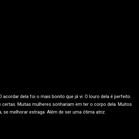
acordar dela foi o mais bonito que já vi. O louro dela é perfeito.
 certas. Muitas mulheres sonhariam em ter o corpo dela. Muitos
, se melhorar estraga. Além de ser uma ótima atriz.