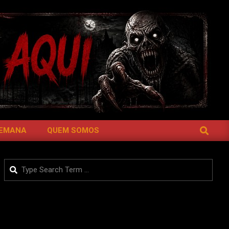
SEARCH
SEMANA
QUEM SOMOS
Search