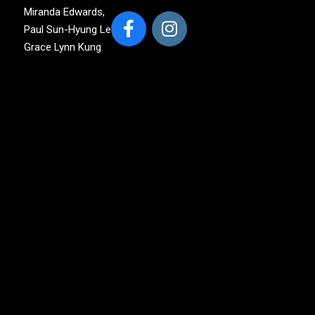
Miranda Edwards,
Paul Sun-Hyung Lee,
Grace Lynn Kung