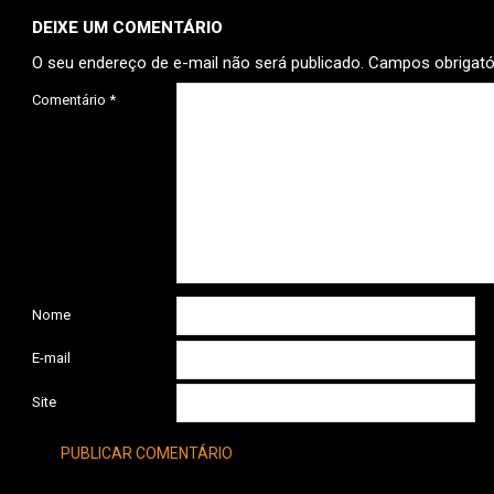
DEIXE UM COMENTÁRIO
O seu endereço de e-mail não será publicado.
Campos obrigat
Comentário
*
Nome
E-mail
Site