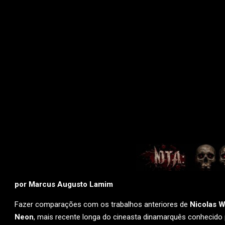
por Marcus Augusto Lamim
Fazer comparações com os trabalhos anteriores de
Nicolas W
Neon
, mais recente longa do cineasta dinamarquês conhecido p