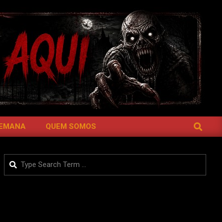
SEARCH
SEMANA
QUEM SOMOS
Search