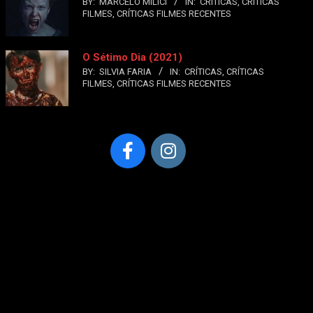
BY:
MARCELO MILICI
IN:
CRÍTICAS
,
CRÍTICAS
FILMES
,
CRÍTICAS FILMES RECENTES
O Sétimo Dia (2021)
BY:
SILVIA FARIA
IN:
CRÍTICAS
,
CRÍTICAS
FILMES
,
CRÍTICAS FILMES RECENTES