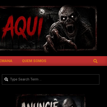
SEARCH
SEMANA
QUEM SOMOS
Search