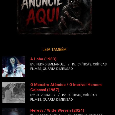
LEIA TAMBÉM
A Loba (1983)
BY:
PEDRO EMMANUEL
IN:
CRÍTICAS
,
CRÍTICAS
FILMES
,
QUARTA DIMENSÃO
O Monstro Atômico / O Incrível Homem
Colossal (1957)
BY:
JUVENATRIX
IN:
CRÍTICAS
,
CRÍTICAS
FILMES
,
QUARTA DIMENSÃO
Heresy / Witte Wieven (2024)