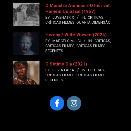
O Monstro Atômico / O Incrível
Homem Colossal (1957)
BY:
JUVENATRIX
IN:
CRÍTICAS
,
CRÍTICAS FILMES
,
QUARTA DIMENSÃO
Heresy / Witte Wieven (2024)
BY:
MARCELO MILICI
IN:
CRÍTICAS
,
CRÍTICAS FILMES
,
CRÍTICAS FILMES
RECENTES
O Sétimo Dia (2021)
BY:
SILVIA FARIA
IN:
CRÍTICAS
,
CRÍTICAS FILMES
,
CRÍTICAS FILMES
RECENTES