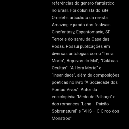
referências do gênero fantástico
no Brasil. Foi colunista do site
Omelete, articulista da revista
Amazing e jurado dos festivais
Cinefantasy, Espantomania, SP
Terror e do sarau da Casa das
Rosas. Possui publicações em
diversas antologias como “Terra
Morta”, Arquivos do Mal”, “Galáxias
Ocultas”, “A Hora Morta” e
“Insanidade”, além de composições
poéticas no livro “A Sociedade dos
Poetas Vivos”. Autor da
enciclopédia “Medo de Palhaço” e
dos romances “Lena – Paixão
Sobrenatural” e “VHS – O Circo dos
Monstros”