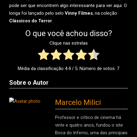
pode ser que encontrem algo interessante para ver aqui. O
longa foi lançado pelo selo
Vinny Filmes
, na coleção
Clássicos do Terror
.
O que você achou disso?
Clique nas estrelas
Média da classificação
4.4
/ 5. Número de votos:
7
Sobre o Autor
Marcelo Milici
Professor e crítico de cinema há
vinte e quatro anos, fundou o site
Boca do Inferno, uma das principais