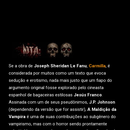
Se a obra de
Joseph Sheridan Le Fanu
,
Carmilla
, é
considerada por muitos como um texto que evoca
sedução e erotismo, nada mais justo que um fiapo do
argumento original fosse explorado pelo cineasta
espanhol de bagaceiras estilosas
Jesús Franco
.
Assinada com um de seus pseudônimos,
J.P. Johnson
(dependendo da versão que for assistir),
A Maldição da
Vampira
é uma de suas contribuições ao subgênero do
vampirismo, mas com o horror sendo prontamente