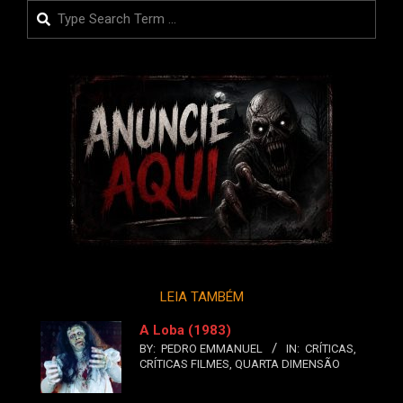
Search
LEIA TAMBÉM
A Loba (1983)
BY:
PEDRO EMMANUEL
IN:
CRÍTICAS
,
CRÍTICAS FILMES
,
QUARTA DIMENSÃO