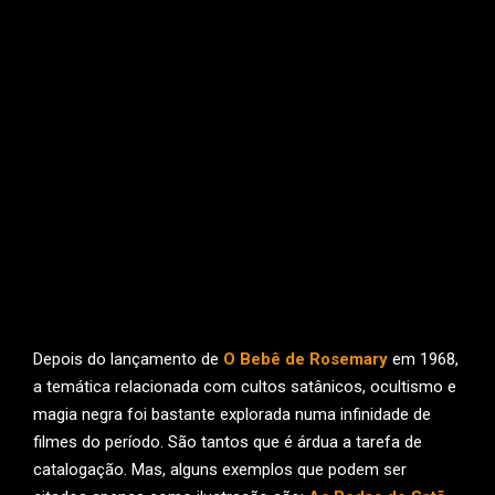
Depois do lançamento de
O Bebê de Rosemary
em 1968,
a temática relacionada com cultos satânicos, ocultismo e
magia negra foi bastante explorada numa infinidade de
filmes do período. São tantos que é árdua a tarefa de
catalogação. Mas, alguns exemplos que podem ser