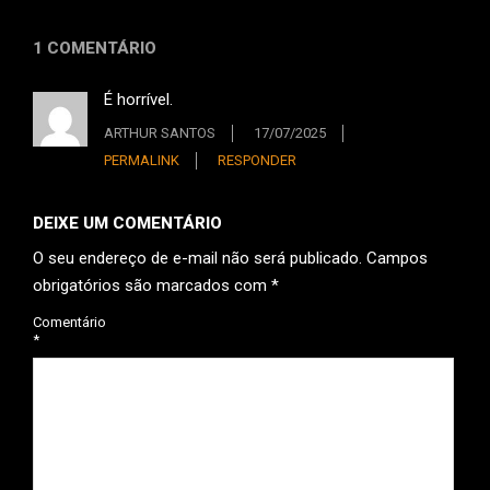
1 COMENTÁRIO
É horrível.
ARTHUR SANTOS
17/07/2025
PERMALINK
RESPONDER
DEIXE UM COMENTÁRIO
O seu endereço de e-mail não será publicado.
Campos
obrigatórios são marcados com
*
Comentário
*