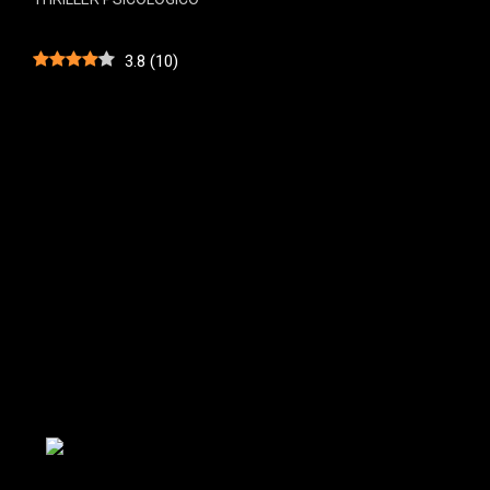
3.8
(
10
)