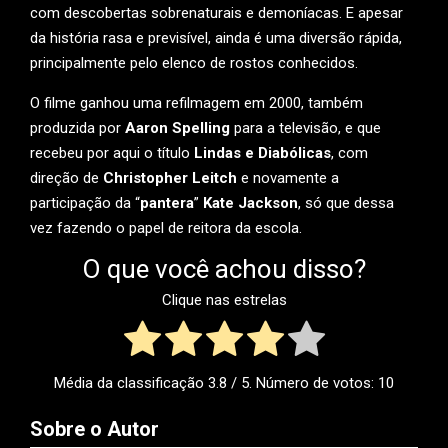
com descobertas sobrenaturais e demoníacas. E apesar
da história rasa e previsível, ainda é uma diversão rápida,
principalmente pelo elenco de rostos conhecidos.
O filme ganhou uma refilmagem em 2000, também
produzida por
Aaron Spelling
para a televisão, e que
recebeu por aqui o título
Lindas e Diabólicas
, com
direção de
Christopher Leitch
e novamente a
participação da “
pantera
”
Kate Jackson
, só que dessa
vez fazendo o papel de reitora da escola.
O que você achou disso?
Clique nas estrelas
Média da classificação
3.8
/ 5. Número de votos:
10
Sobre o Autor