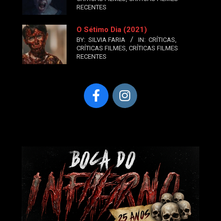
RECENTES
O Sétimo Dia (2021)
BY:
SILVIA FARIA
IN:
CRÍTICAS
,
CRÍTICAS FILMES
,
CRÍTICAS FILMES
RECENTES