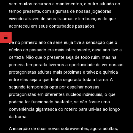
sem muitos recursos e mantimentos, e outro situado no
tempo presente, com algumas de nossas jogadoras
vivendo através de seus traumas e lembranças do que
aconteceu em seus conturbados passados.
Se no primeiro ano da série eu já tive a sensação que o
núcleo do passado era mais interessante, esse ano tive a
certeza. Não que o presente seja de todo ruim, mas na
primeira temporada tivemos a oportunidade de ver nossas
protagonistas adultas mais próximas e talvez a química
entre elas seja o que tenha segurado toda a trama. A
segunda temporada opta por espalhar nossas
protagonistas em diferentes núcleos individuais, o que
poderia ter funcionado bastante, se não fosse uma
conveniência gigantesca do roteiro para uni-las ao longo
da trama.
A inserção de duas novas sobreviventes, agora adultas,