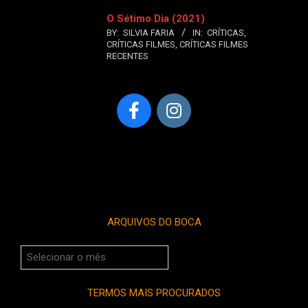
O Sétimo Dia (2021)
BY:
SILVIA FARIA
IN:
CRÍTICAS
,
CRÍTICAS FILMES
,
CRÍTICAS FILMES
RECENTES
ARQUIVOS DO BOCA
Arquivos
do
Boca
TERMOS MAIS PROCURADOS