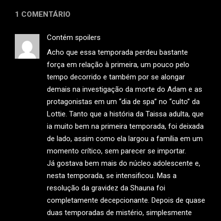
1 COMENTÁRIO
Contém spoilers
Acho que essa temporada perdeu bastante
força em relação à primeira, um pouco pelo
tempo decorrido e também por se alongar
demais na investigação da morte do Adam e as
protagonistas em um “dia de spa” no “culto” da
Lottie. Tanto que a história da Taissa adulta, que
ia muito bem na primeira temporada, foi deixada
de lado, assim como ela largou a família em um
momento crítico, sem parecer se importar.
Já gostava bem mais do núcleo adolescente e,
nesta temporada, se intensificou. Mas a
resolução da gravidez da Shauna foi
completamente decepcionante. Depois de quase
duas temporadas de mistério, simplesmente