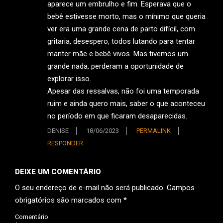
aparece um embrulho e fim. Esperava que o
bebê estivesse morto, mas o mínimo que queria
ver era uma grande cena de parto difícil, com
gritaria, desespero, todos lutando para tentar
manter mãe e bebê vivos. Mas tivemos um
grande nada, perderam a oportunidade de
explorar isso.
Apesar das ressalvas, não foi uma temporada
ruim e ainda quero mais, saber o que aconteceu
no período em que ficaram desaparecidas.
DENISE
18/06/2023
PERMALINK
RESPONDER
DEIXE UM COMENTÁRIO
O seu endereço de e-mail não será publicado.
Campos
obrigatórios são marcados com
*
Comentário