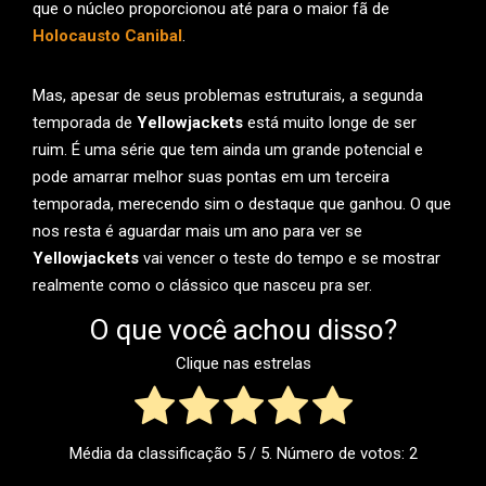
que o núcleo proporcionou até para o maior fã de
Holocausto Canibal
.
Mas, apesar de seus problemas estruturais, a segunda
temporada de
Yellowjackets
está muito longe de ser
ruim. É uma série que tem ainda um grande potencial e
pode amarrar melhor suas pontas em um terceira
temporada, merecendo sim o destaque que ganhou. O que
nos resta é aguardar mais um ano para ver se
Yellowjackets
vai vencer o teste do tempo e se mostrar
realmente como o clássico que nasceu pra ser.
O que você achou disso?
Clique nas estrelas
Média da classificação
5
/ 5. Número de votos:
2