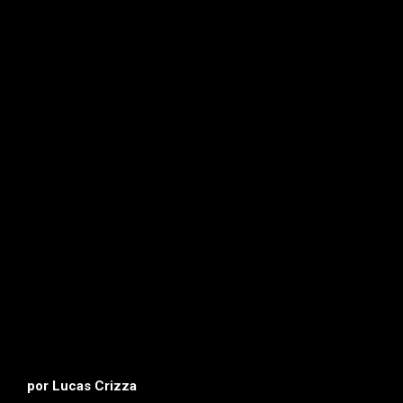
por Lucas Crizza