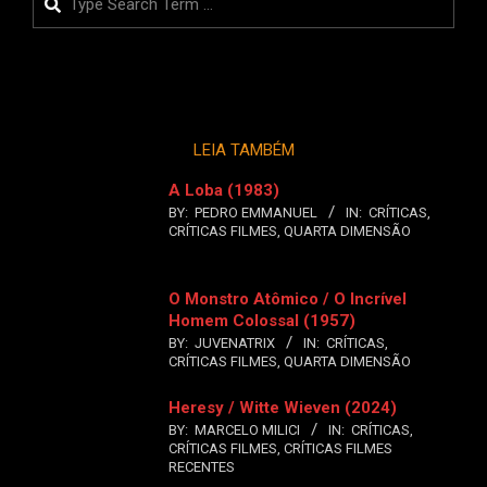
LEIA TAMBÉM
A Loba (1983)
BY:
PEDRO EMMANUEL
IN:
CRÍTICAS
,
CRÍTICAS FILMES
,
QUARTA DIMENSÃO
O Monstro Atômico / O Incrível
Homem Colossal (1957)
BY:
JUVENATRIX
IN:
CRÍTICAS
,
CRÍTICAS FILMES
,
QUARTA DIMENSÃO
Heresy / Witte Wieven (2024)
BY:
MARCELO MILICI
IN:
CRÍTICAS
,
CRÍTICAS FILMES
,
CRÍTICAS FILMES
RECENTES