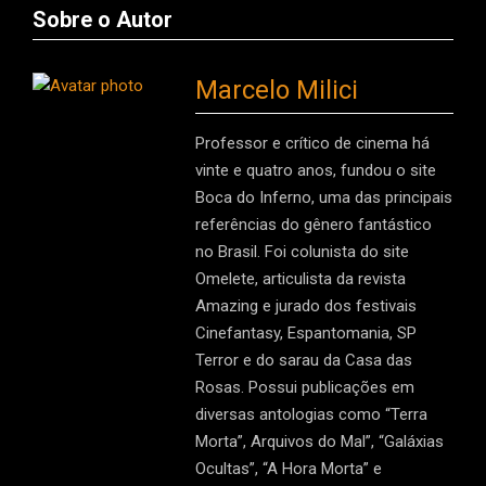
Sobre o Autor
Marcelo Milici
Professor e crítico de cinema há
vinte e quatro anos, fundou o site
Boca do Inferno, uma das principais
referências do gênero fantástico
no Brasil. Foi colunista do site
Omelete, articulista da revista
Amazing e jurado dos festivais
Cinefantasy, Espantomania, SP
Terror e do sarau da Casa das
Rosas. Possui publicações em
diversas antologias como “Terra
Morta”, Arquivos do Mal”, “Galáxias
Ocultas”, “A Hora Morta” e