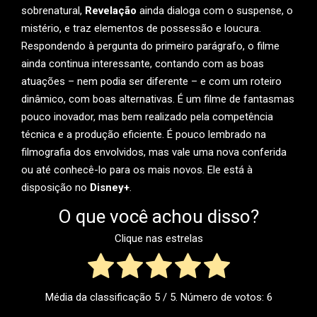
sobrenatural,
Revelação
ainda dialoga com o suspense, o
mistério, e traz elementos de possessão e loucura.
Respondendo à pergunta do primeiro parágrafo, o filme
ainda continua interessante, contando com as boas
atuações – nem podia ser diferente – e com um roteiro
dinâmico, com boas alternativas. É um filme de fantasmas
pouco inovador, mas bem realizado pela competência
técnica e a produção eficiente. É pouco lembrado na
filmografia dos envolvidos, mas vale uma nova conferida
ou até conhecê-lo para os mais novos. Ele está à
disposição no
Disney+
.
O que você achou disso?
Clique nas estrelas
Média da classificação
5
/ 5. Número de votos:
6