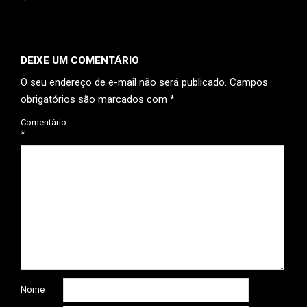
DEIXE UM COMENTÁRIO
O seu endereço de e-mail não será publicado.
Campos
obrigatórios são marcados com
*
Comentário
*
Nome