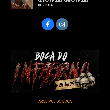
CRÍTICAS FILMES
,
CRÍTICAS FILMES
RECENTES
ARQUIVOS DO BOCA