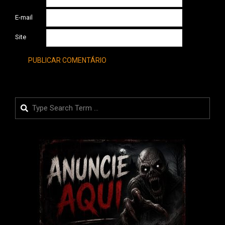
E-mail
Site
Search