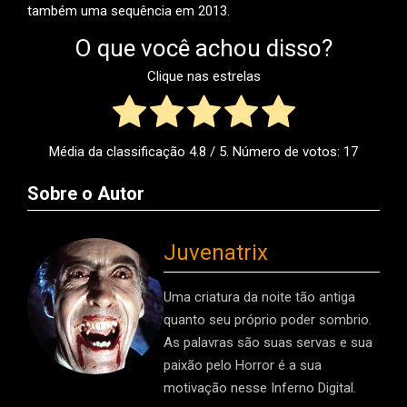
também uma sequência em 2013.
O que você achou disso?
Clique nas estrelas
Média da classificação
4.8
/ 5. Número de votos:
17
Sobre o Autor
Juvenatrix
Uma criatura da noite tão antiga
quanto seu próprio poder sombrio.
As palavras são suas servas e sua
paixão pelo Horror é a sua
motivação nesse Inferno Digital.