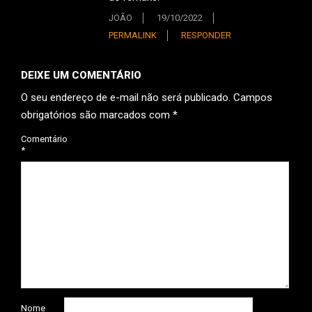
JOÃO
19/10/2022
PERMALINK
RESPONDER
DEIXE UM COMENTÁRIO
O seu endereço de e-mail não será publicado.
Campos
obrigatórios são marcados com
*
Comentário
*
Nome