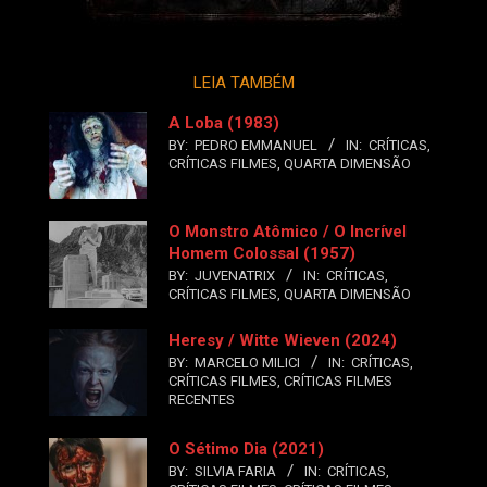
LEIA TAMBÉM
A Loba (1983)
BY:
PEDRO EMMANUEL
IN:
CRÍTICAS
,
CRÍTICAS FILMES
,
QUARTA DIMENSÃO
O Monstro Atômico / O Incrível
Homem Colossal (1957)
BY:
JUVENATRIX
IN:
CRÍTICAS
,
CRÍTICAS FILMES
,
QUARTA DIMENSÃO
Heresy / Witte Wieven (2024)
BY:
MARCELO MILICI
IN:
CRÍTICAS
,
CRÍTICAS FILMES
,
CRÍTICAS FILMES
RECENTES
O Sétimo Dia (2021)
BY:
SILVIA FARIA
IN:
CRÍTICAS
,