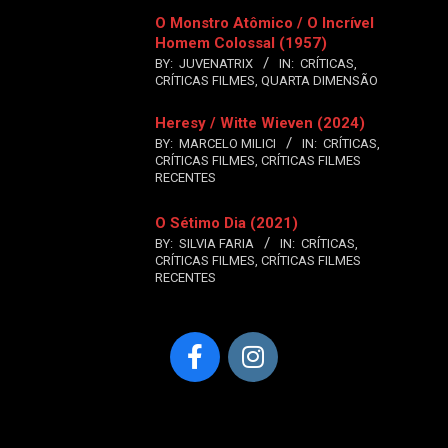
O Monstro Atômico / O Incrível
Homem Colossal (1957)
BY:
JUVENATRIX
IN:
CRÍTICAS
,
CRÍTICAS FILMES
,
QUARTA DIMENSÃO
Heresy / Witte Wieven (2024)
BY:
MARCELO MILICI
IN:
CRÍTICAS
,
CRÍTICAS FILMES
,
CRÍTICAS FILMES
RECENTES
O Sétimo Dia (2021)
BY:
SILVIA FARIA
IN:
CRÍTICAS
,
CRÍTICAS FILMES
,
CRÍTICAS FILMES
RECENTES