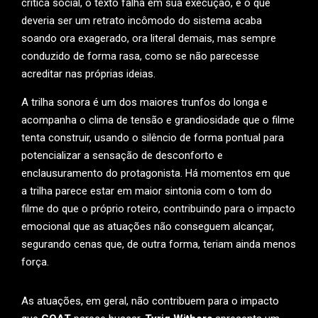
crítica social, o texto falha em sua execução, e o que
deveria ser um retrato incômodo do sistema acaba
soando ora exagerado, ora literal demais, mas sempre
conduzido de forma rasa, como se não parecesse
acreditar nas próprias ideias.
A trilha sonora é um dos maiores trunfos do longa e
acompanha o clima de tensão e grandiosidade que o filme
tenta construir, usando o silêncio de forma pontual para
potencializar a sensação de desconforto e
enclausuramento do protagonista. Há momentos em que
a trilha parece estar em maior sintonia com o tom do
filme do que o próprio roteiro, contribuindo para o impacto
emocional que as atuações não conseguem alcançar,
segurando cenas que, de outra forma, teriam ainda menos
força.
As atuações, em geral, não contribuem para o impacto