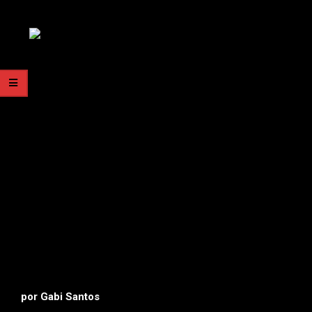
por Gabi Santos