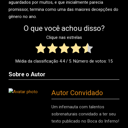
aguardados por muitos, e que inicialmente parecia
promissor, termina como uma das maiores decepções do
gênero no ano.
O que você achou disso?
Clique nas estrelas
Média da classificação
4.4
/ 5. Número de votos:
15
Sobre o Autor
Autor Convidado
Um infernauta com talentos
sobrenaturais convidado a ter seu
texto publicado no Boca do Inferno!