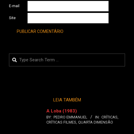
E-mail
Site
Search
LEIA TAMBÉM
A Loba (1983)
BY:
PEDRO EMMANUEL
IN:
CRÍTICAS
,
CRÍTICAS FILMES
,
QUARTA DIMENSÃO