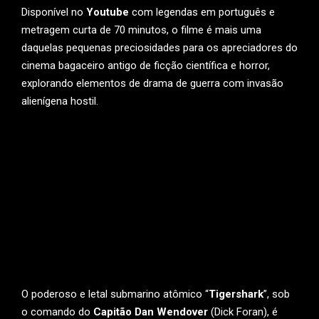
Disponível no
Youtube
com legendas em português e
metragem curta de 70 minutos, o filme é mais uma
daquelas pequenas preciosidades para os apreciadores do
cinema bagaceiro antigo de ficção científica e horror,
explorando elementos de drama de guerra com invasão
alienígena hostil.
O poderoso e letal submarino atômico “
Tigershark
”, sob
o comando do
Capitão Dan Wendover
(Dick Foran), é