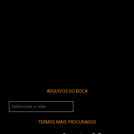
ARQUIVOS DO BOCA
Arquivos
do
Boca
TERMOS MAIS PROCURADOS