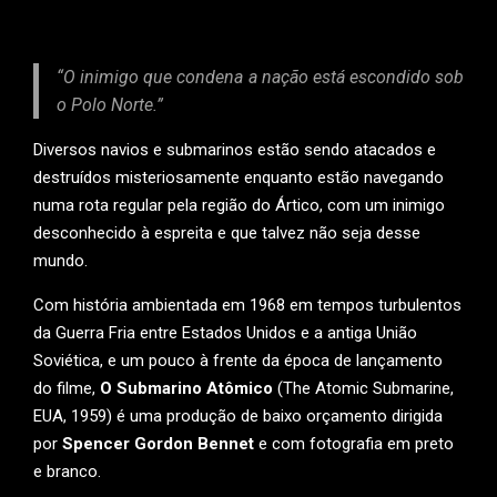
“O inimigo que condena a nação está escondido sob
o Polo Norte.”
Diversos navios e submarinos estão sendo atacados e
destruídos misteriosamente enquanto estão navegando
numa rota regular pela região do Ártico, com um inimigo
desconhecido à espreita e que talvez não seja desse
mundo.
Com história ambientada em 1968 em tempos turbulentos
da Guerra Fria entre Estados Unidos e a antiga União
Soviética, e um pouco à frente da época de lançamento
do filme,
O Submarino Atômico
(The Atomic Submarine,
EUA, 1959) é uma produção de baixo orçamento dirigida
por
Spencer Gordon Bennet
e com fotografia em preto
e branco.