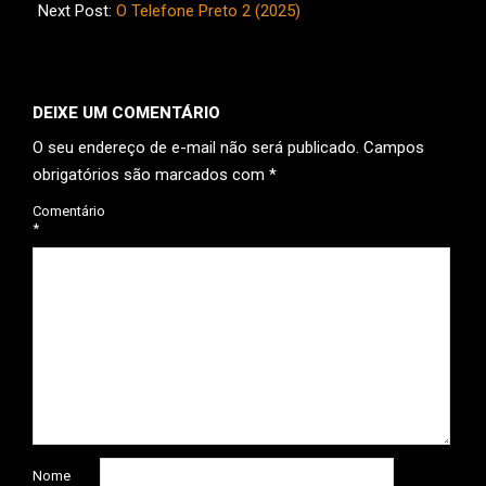
15
Next Post:
O Telefone Preto 2 (2025)
DEIXE UM COMENTÁRIO
O seu endereço de e-mail não será publicado.
Campos
obrigatórios são marcados com
*
Comentário
*
Nome