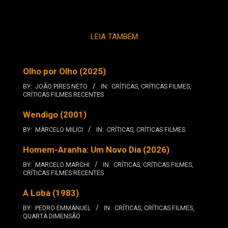
LEIA TAMBÉM
Olho por Olho (2025)
BY:
JOÃO PIRES NETO
IN:
CRÍTICAS
,
CRÍTICAS FILMES
,
CRÍTICAS FILMES RECENTES
Wendigo (2001)
BY:
MARCELO MILICI
IN:
CRÍTICAS
,
CRÍTICAS FILMES
Homem-Aranha: Um Novo Dia (2026)
BY:
MARCELO MARCHI
IN:
CRÍTICAS
,
CRÍTICAS FILMES
,
CRÍTICAS FILMES RECENTES
A Loba (1983)
BY:
PEDRO EMMANUEL
IN:
CRÍTICAS
,
CRÍTICAS FILMES
,
QUARTA DIMENSÃO