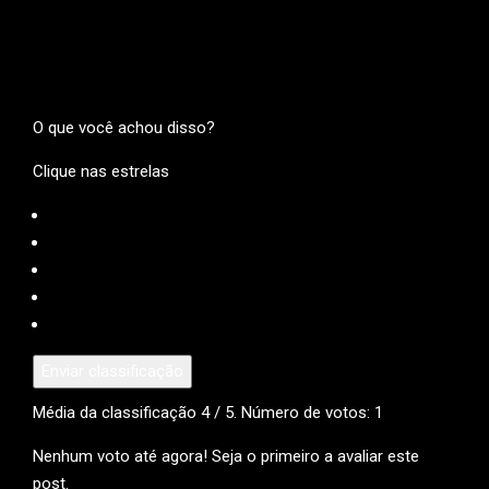
O que você achou disso?
Clique nas estrelas
Enviar classificação
Média da classificação
4
/ 5. Número de votos:
1
Nenhum voto até agora! Seja o primeiro a avaliar este
post.