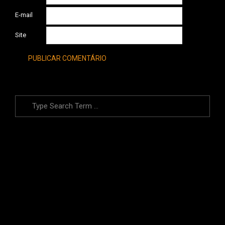
E-mail
Site
Search