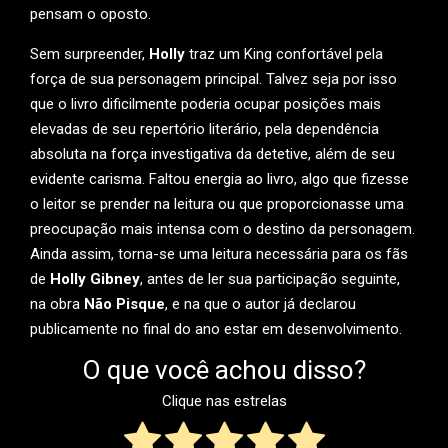
pensam o oposto.
Sem surpreender,
Holly
traz um King confortável pela
força de sua personagem principal. Talvez seja por isso
que o livro dificilmente poderia ocupar posições mais
elevadas de seu repertório literário, pela dependência
absoluta na força investigativa da detetive, além de seu
evidente carisma. Faltou energia ao livro, algo que fizesse
o leitor se prender na leitura ou que proporcionasse uma
preocupação mais intensa com o destino da personagem.
Ainda assim, torna-se uma leitura necessária para os fãs
de
Holly Gibney
, antes de ler sua participação seguinte,
na obra
Não Pisque
, e na que o autor já declarou
publicamente no final do ano estar em desenvolvimento.
O que você achou disso?
Clique nas estrelas