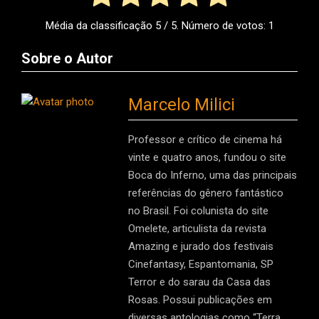
Média da classificação
5
/ 5. Número de votos:
1
Sobre o Autor
Marcelo Milici
Professor e crítico de cinema há
vinte e quatro anos, fundou o site
Boca do Inferno, uma das principais
referências do gênero fantástico
no Brasil. Foi colunista do site
Omelete, articulista da revista
Amazing e jurado dos festivais
Cinefantasy, Espantomania, SP
Terror e do sarau da Casa das
Rosas. Possui publicações em
diversas antologias como “Terra