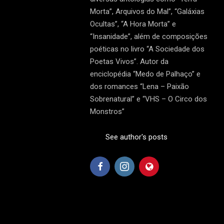
Morta”, Arquivos do Mal”, “Galáxias
Ocultas”, “A Hora Morta” e
“Insanidade”, além de composições
poéticas no livro “A Sociedade dos
Poetas Vivos”. Autor da
enciclopédia “Medo de Palhaço” e
dos romances “Lena – Paixão
Sobrenatural” e “VHS – O Circo dos
Monstros”
See author's posts
2026-