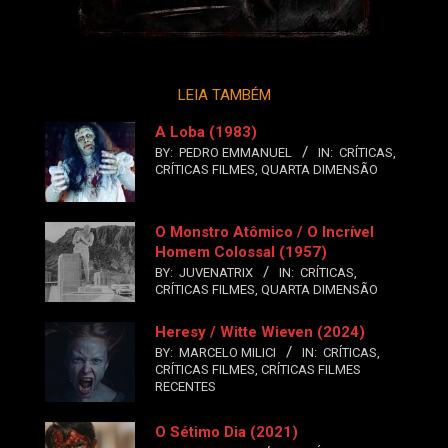
LEIA TAMBÉM
A Loba (1983)
BY:
PEDRO EMMANUEL
IN:
CRÍTICAS
,
CRÍTICAS FILMES
,
QUARTA DIMENSÃO
O Monstro Atômico / O Incrível
Homem Colossal (1957)
BY:
JUVENATRIX
IN:
CRÍTICAS
,
CRÍTICAS FILMES
,
QUARTA DIMENSÃO
Heresy / Witte Wieven (2024)
BY:
MARCELO MILICI
IN:
CRÍTICAS
,
CRÍTICAS FILMES
,
CRÍTICAS FILMES
RECENTES
O Sétimo Dia (2021)