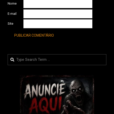
Nome
E-mail
Site
Search