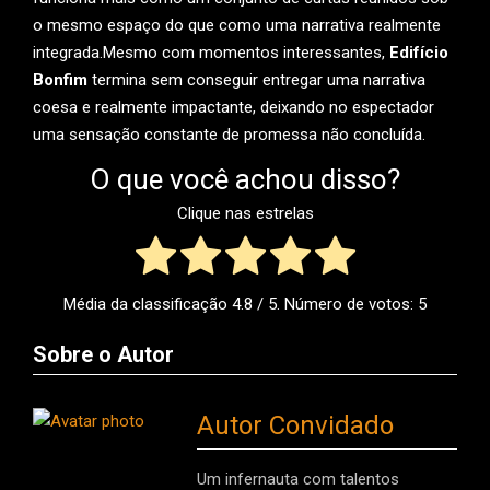
o mesmo espaço do que como uma narrativa realmente
integrada.
Mesmo com momentos interessantes,
Edifício
Bonfim
termina sem conseguir entregar uma narrativa
coesa e realmente impactante, deixando no espectador
uma sensação constante de promessa não concluída.
O que você achou disso?
Clique nas estrelas
Média da classificação
4.8
/ 5. Número de votos:
5
Sobre o Autor
Autor Convidado
Um infernauta com talentos