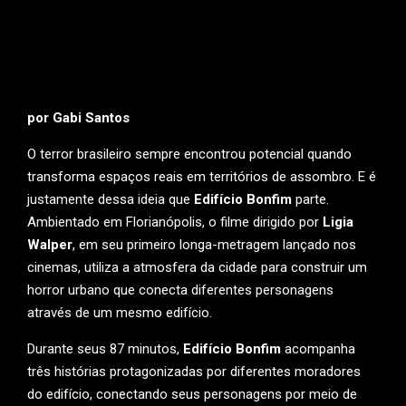
por Gabi Santos
O terror brasileiro sempre encontrou potencial quando
transforma espaços reais em territórios de assombro. E é
justamente dessa ideia que
Edifício Bonfim
parte.
Ambientado em Florianópolis, o filme dirigido por
Ligia
Walper
, em seu primeiro longa-metragem lançado nos
cinemas, utiliza a atmosfera da cidade para construir um
horror urbano que conecta diferentes personagens
através de um mesmo edifício.
Durante seus 87 minutos,
Edifício Bonfim
acompanha
três histórias protagonizadas por diferentes moradores
do edifício, conectando seus personagens por meio de