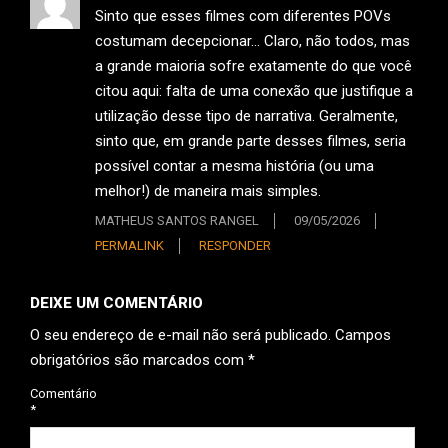
Sinto que esses filmes com diferentes POVs
costumam decepcionar… Claro, não todos, mas
a grande maioria sofre exatamente do que você
citou aqui: falta de uma conexão que justifique a
utilização desse tipo de narrativa. Geralmente,
sinto que, em grande parte desses filmes, seria
possível contar a mesma história (ou uma
melhor!) de maneira mais simples.
MATHEUS SANTOS RANGEL
09/05/2026
PERMALINK
RESPONDER
DEIXE UM COMENTÁRIO
O seu endereço de e-mail não será publicado.
Campos
obrigatórios são marcados com
*
Comentário
*