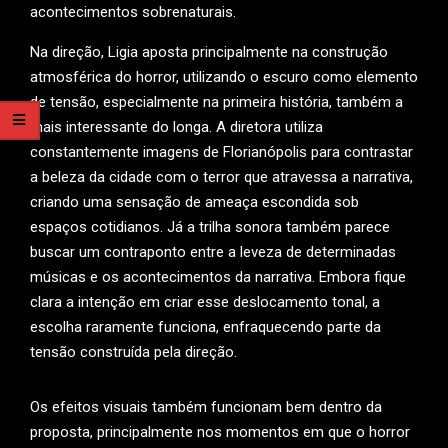
acontecimentos sobrenaturais.
Na direção, Ligia aposta principalmente na construção
atmosférica do horror, utilizando o escuro como elemento
de tensão, especialmente na primeira história, também a
mais interessante do longa. A diretora utiliza
constantemente imagens de Florianópolis para contrastar
a beleza da cidade com o terror que atravessa a narrativa,
criando uma sensação de ameaça escondida sob
espaços cotidianos. Já a trilha sonora também parece
buscar um contraponto entre a leveza de determinadas
músicas e os acontecimentos da narrativa. Embora fique
clara a intenção em criar esse deslocamento tonal, a
escolha raramente funciona, enfraquecendo parte da
tensão construída pela direção.
Os efeitos visuais também funcionam bem dentro da
proposta, principalmente nos momentos em que o horror