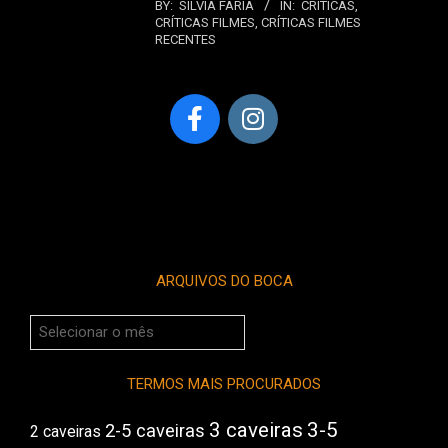
BY:
SILVIA FARIA
IN:
CRÍTICAS
,
CRÍTICAS FILMES
,
CRÍTICAS FILMES
RECENTES
ARQUIVOS DO BOCA
Arquivos
do
Boca
TERMOS MAIS PROCURADOS
3 caveiras
3-5
2-5 caveiras
2 caveiras