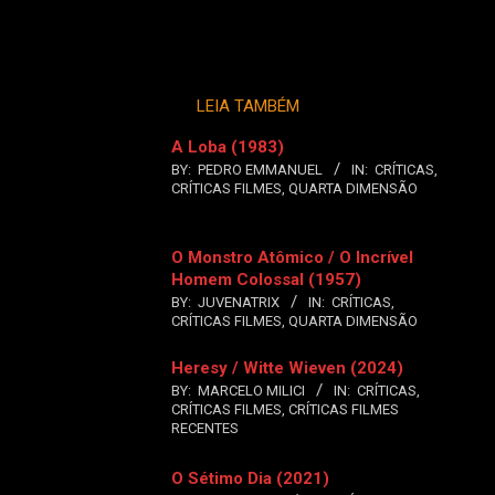
LEIA TAMBÉM
A Loba (1983)
BY:
PEDRO EMMANUEL
IN:
CRÍTICAS
,
CRÍTICAS FILMES
,
QUARTA DIMENSÃO
O Monstro Atômico / O Incrível
Homem Colossal (1957)
BY:
JUVENATRIX
IN:
CRÍTICAS
,
CRÍTICAS FILMES
,
QUARTA DIMENSÃO
Heresy / Witte Wieven (2024)
BY:
MARCELO MILICI
IN:
CRÍTICAS
,
CRÍTICAS FILMES
,
CRÍTICAS FILMES
RECENTES
O Sétimo Dia (2021)