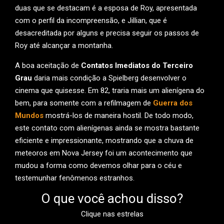
duas que se destacam é a esposa de Roy, apresentada
com o perfil da incompreensão, e Jillian, que é
desacreditada por alguns e precisa seguir os passos de
Roy até alcançar a montanha.
A boa aceitação de
Contatos Imediatos do Terceiro
Grau
daria mais condição a Spielberg desenvolver o
cinema que quisesse. Em 82, traria mais um alienígena do
bem, para somente com a refilmagem de
Guerra dos
Mundos
mostrá-los de maneira hostil. De todo modo,
este contato com alienígenas ainda se mostra bastante
eficiente e impressionante, mostrando que a chuva de
meteoros em Nova Jersey foi um acontecimento que
mudou a forma como devemos olhar para o céu e
testemunhar fenômenos estranhos.
O que você achou disso?
Clique nas estrelas