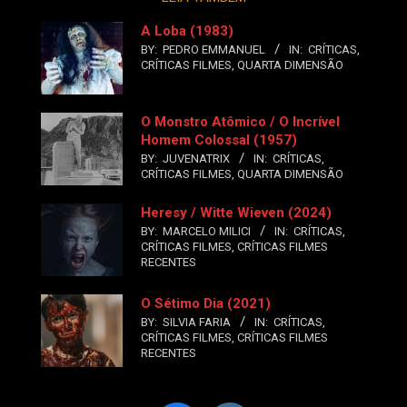
A Loba (1983)
BY:
PEDRO EMMANUEL
IN:
CRÍTICAS
,
CRÍTICAS FILMES
,
QUARTA DIMENSÃO
O Monstro Atômico / O Incrível
Homem Colossal (1957)
BY:
JUVENATRIX
IN:
CRÍTICAS
,
CRÍTICAS FILMES
,
QUARTA DIMENSÃO
Heresy / Witte Wieven (2024)
BY:
MARCELO MILICI
IN:
CRÍTICAS
,
CRÍTICAS FILMES
,
CRÍTICAS FILMES
RECENTES
O Sétimo Dia (2021)
BY:
SILVIA FARIA
IN:
CRÍTICAS
,
CRÍTICAS FILMES
,
CRÍTICAS FILMES
RECENTES