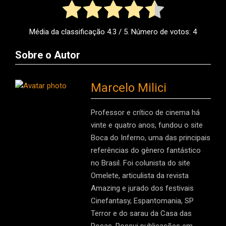
Média da classificação
4.3
/ 5. Número de votos:
4
Sobre o Autor
Marcelo Milici
Professor e crítico de cinema há
vinte e quatro anos, fundou o site
Boca do Inferno, uma das principais
referências do gênero fantástico
no Brasil. Foi colunista do site
Omelete, articulista da revista
Amazing e jurado dos festivais
Cinefantasy, Espantomania, SP
Terror e do sarau da Casa das