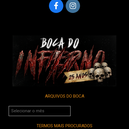
ARQUIVOS DO BOCA
Arquivos
do
Boca
TERMOS MAIS PROCURADOS