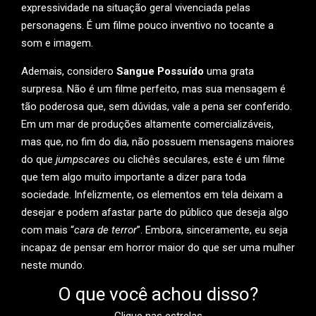
expressividade na situação geral vivenciada pelas
personagens. É um filme pouco inventivo no tocante a
som e imagem.
Ademais, considero
Sangue Possuído
uma grata
surpresa. Não é um filme perfeito, mas sua mensagem é
tão poderosa que, sem dúvidas, vale a pena ser conferido.
Em um mar de produções altamente comercializáveis,
mas que, no fim do dia, não possuem mensagens maiores
do que
jumpscares
ou clichês seculares, este é um filme
que tem algo muito importante a dizer para toda
sociedade. Infelizmente, os elementos em tela deixam a
desejar e podem afastar parte do público que deseja algo
com mais “
cara de terror
”. Embora, sinceramente, eu seja
incapaz de pensar em horror maior do que ser uma mulher
neste mundo.
O que você achou disso?