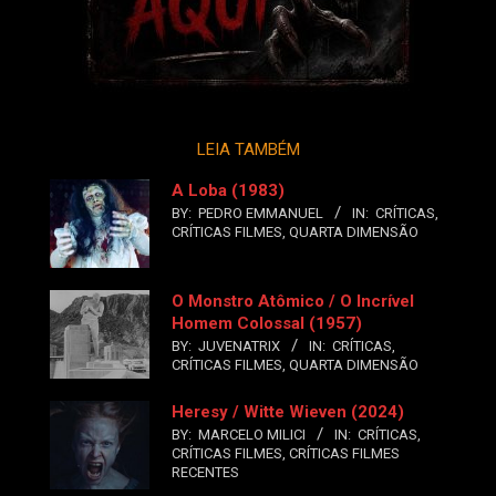
LEIA TAMBÉM
A Loba (1983)
BY:
PEDRO EMMANUEL
IN:
CRÍTICAS
,
CRÍTICAS FILMES
,
QUARTA DIMENSÃO
O Monstro Atômico / O Incrível
Homem Colossal (1957)
BY:
JUVENATRIX
IN:
CRÍTICAS
,
CRÍTICAS FILMES
,
QUARTA DIMENSÃO
Heresy / Witte Wieven (2024)
BY:
MARCELO MILICI
IN:
CRÍTICAS
,
CRÍTICAS FILMES
,
CRÍTICAS FILMES
RECENTES