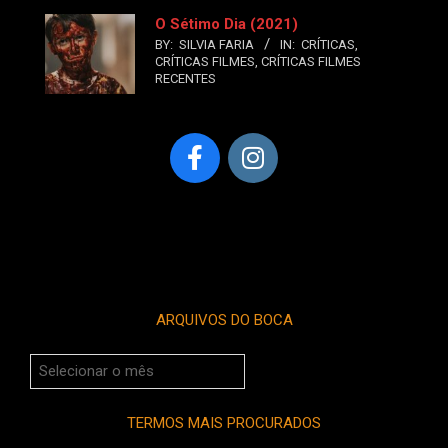
O Sétimo Dia (2021)
BY:
SILVIA FARIA
IN:
CRÍTICAS
,
CRÍTICAS FILMES
,
CRÍTICAS FILMES
RECENTES
ARQUIVOS DO BOCA
Arquivos
do
Boca
TERMOS MAIS PROCURADOS