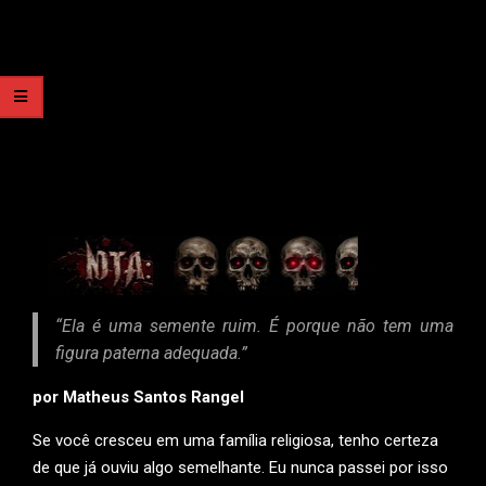
“Ela é uma semente ruim. É porque não tem uma
figura paterna adequada.”
por Matheus Santos Rangel
Se você cresceu em uma família religiosa, tenho certeza
de que já ouviu algo semelhante. Eu nunca passei por isso