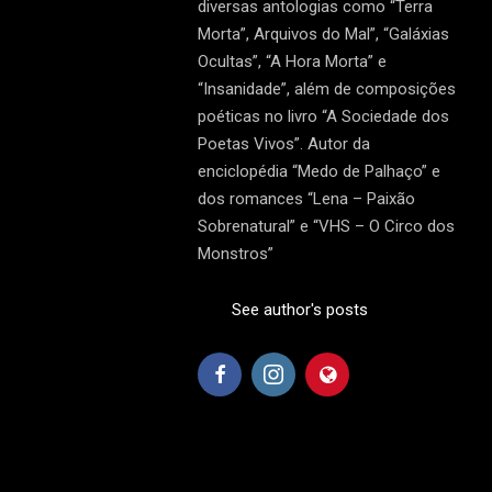
diversas antologias como “Terra
Morta”, Arquivos do Mal”, “Galáxias
Ocultas”, “A Hora Morta” e
“Insanidade”, além de composições
poéticas no livro “A Sociedade dos
Poetas Vivos”. Autor da
enciclopédia “Medo de Palhaço” e
dos romances “Lena – Paixão
Sobrenatural” e “VHS – O Circo dos
Monstros”
See author's posts
2019-