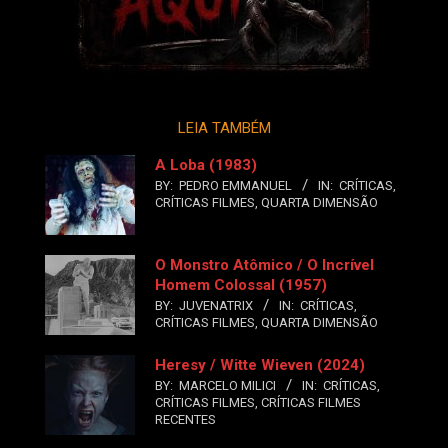
LEIA TAMBÉM
A Loba (1983)
BY:
PEDRO EMMANUEL
IN:
CRÍTICAS
,
CRÍTICAS FILMES
,
QUARTA DIMENSÃO
O Monstro Atômico / O Incrível
Homem Colossal (1957)
BY:
JUVENATRIX
IN:
CRÍTICAS
,
CRÍTICAS FILMES
,
QUARTA DIMENSÃO
Heresy / Witte Wieven (2024)
BY:
MARCELO MILICI
IN:
CRÍTICAS
,
CRÍTICAS FILMES
,
CRÍTICAS FILMES
RECENTES