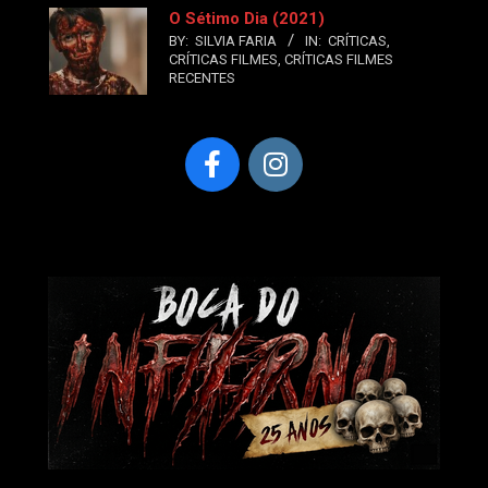
O Sétimo Dia (2021)
BY:
SILVIA FARIA
IN:
CRÍTICAS
,
CRÍTICAS FILMES
,
CRÍTICAS FILMES
RECENTES