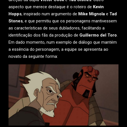
aspecto que merece destaque é o roteiro de
Kevin
Hopps
, inspirado num argumento de
Mike Mignola
e
Tad
Stones
, e que permitiu que os personagens mantivessem
as características de seus dubladores, facilitando a
identificação dos fãs da produção de
Guillermo del Toro
.
Em dado momento, num exemplo de diálogo que mantém
a essência do personagem, a equipe se apresenta ao
novato da seguinte forma: