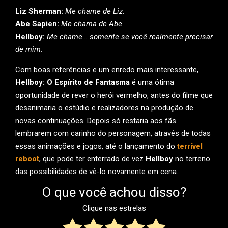
Liz Sherman:
Me chame de Liz.
Abe Sapien:
Me chama de Abe.
Hellboy:
Me chame… somente se você realmente precisar
de mim.
Com boas referências e um enredo mais interessante,
Hellboy: O Espírito de Fantasma
é uma ótima
oportunidade de rever o herói vermelho, antes do filme que
desanimaria o estúdio e realizadores na produção de
novas continuações. Depois só restaria aos fãs
lembrarem com carinho do personagem, através de todas
essas animações e jogos, até o lançamento do
terrível
reboot
, que pode ter enterrado de vez
Hellboy
no terreno
das possibilidades de vê-lo novamente em cena.
O que você achou disso?
Clique nas estrelas