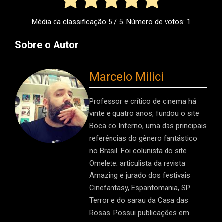
Média da classificação
5
/ 5. Número de votos:
1
Sobre o Autor
Marcelo Milici
Professor e crítico de cinema há
vinte e quatro anos, fundou o site
Boca do Inferno, uma das principais
referências do gênero fantástico
no Brasil. Foi colunista do site
Omelete, articulista da revista
Amazing e jurado dos festivais
Cinefantasy, Espantomania, SP
Terror e do sarau da Casa das
Rosas. Possui publicações em