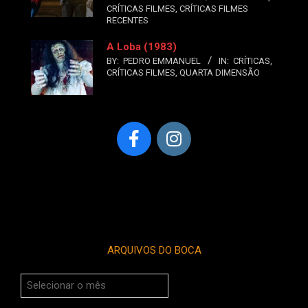
CRÍTICAS FILMES
,
CRÍTICAS FILMES
RECENTES
A Loba (1983)
BY:
PEDRO EMMANUEL
IN:
CRÍTICAS
,
CRÍTICAS FILMES
,
QUARTA DIMENSÃO
ARQUIVOS DO BOCA
Arquivos
do