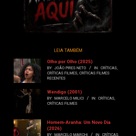
LEIA TAMBÉM
Olho por Olho (2025)
BY:
JOÃO PIRES NETO
IN:
CRÍTICAS
,
CRÍTICAS FILMES
,
CRÍTICAS FILMES
RECENTES
Wendigo (2001)
BY:
MARCELO MILICI
IN:
CRÍTICAS
,
CRÍTICAS FILMES
Homem-Aranha: Um Novo Dia
(2026)
BY:
MARCELO MARCHI
IN:
CRÍTICAS
,