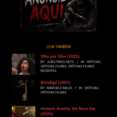
LEIA TAMBÉM
Olho por Olho (2025)
BY:
JOÃO PIRES NETO
IN:
CRÍTICAS
,
CRÍTICAS FILMES
,
CRÍTICAS FILMES
RECENTES
Wendigo (2001)
BY:
MARCELO MILICI
IN:
CRÍTICAS
,
CRÍTICAS FILMES
Homem-Aranha: Um Novo Dia
(2026)