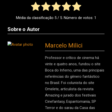
Média da classificação
5
/ 5. Número de votos:
1
Sobre o Autor
Marcelo Milici
Professor e crítico de cinema há
vinte e quatro anos, fundou o site
Boca do Inferno, uma das principais
referências do gênero fantástico
no Brasil. Foi colunista do site
Omelete, articulista da revista
Amazing e jurado dos festivais
Cinefantasy, Espantomania, SP
Terror e do sarau da Casa das