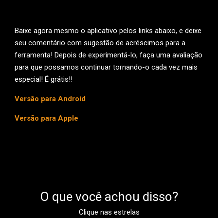
Baixe agora mesmo o aplicativo pelos links abaixo, e deixe
seu comentário com sugestão de acréscimos para a
ferramenta! Depois de experimentá-lo, faça uma avaliação
para que possamos continuar tornando-o cada vez mais
especial! É grátis!!
Versão para Android
Versão para Apple
O que você achou disso?
Clique nas estrelas