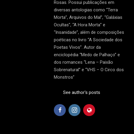
Rosas. Possui publicações em
diversas antologias como “Terra
Morta”, Arquivos do Mal”, “Galáxias
Ocultas”, “A Hora Morta” e
“Insanidade”, além de composições
poéticas no livro “A Sociedade dos
Poetas Vivos”. Autor da
enciclopédia “Medo de Palhaço” e
dos romances “Lena – Paixão
Sobrenatural” e “VHS – O Circo dos
Monstros”
See author's posts