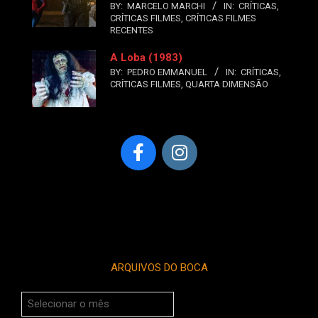
BY:
MARCELO MARCHI
IN:
CRÍTICAS
,
CRÍTICAS FILMES
,
CRÍTICAS FILMES
RECENTES
A Loba (1983)
BY:
PEDRO EMMANUEL
IN:
CRÍTICAS
,
CRÍTICAS FILMES
,
QUARTA DIMENSÃO
ARQUIVOS DO BOCA
Arquivos
do