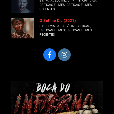
BY:
MARCELO MILICI
IN:
CRÍTICAS
,
CRÍTICAS FILMES
,
CRÍTICAS FILMES
RECENTES
O Sétimo Dia (2021)
BY:
SILVIA FARIA
IN:
CRÍTICAS
,
CRÍTICAS FILMES
,
CRÍTICAS FILMES
RECENTES