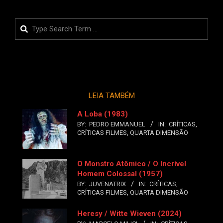
Search
LEIA TAMBÉM
A Loba (1983)
BY:
PEDRO EMMANUEL
IN:
CRÍTICAS
,
CRÍTICAS FILMES
,
QUARTA DIMENSÃO
O Monstro Atômico / O Incrível
Homem Colossal (1957)
BY:
JUVENATRIX
IN:
CRÍTICAS
,
CRÍTICAS FILMES
,
QUARTA DIMENSÃO
Heresy / Witte Wieven (2024)