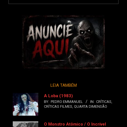
LEIA TAMBÉM
A Loba (1983)
BY:
PEDRO EMMANUEL
IN:
CRÍTICAS
,
CRÍTICAS FILMES
,
QUARTA DIMENSÃO
O Monstro Atômico / O Incrível