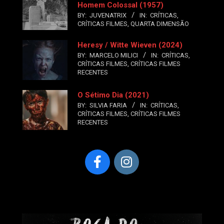
Homem Colossal (1957)
BY:
JUVENATRIX
IN:
CRÍTICAS
,
CRÍTICAS FILMES
,
QUARTA DIMENSÃO
Heresy / Witte Wieven (2024)
BY:
MARCELO MILICI
IN:
CRÍTICAS
,
CRÍTICAS FILMES
,
CRÍTICAS FILMES
RECENTES
O Sétimo Dia (2021)
BY:
SILVIA FARIA
IN:
CRÍTICAS
,
CRÍTICAS FILMES
,
CRÍTICAS FILMES
RECENTES