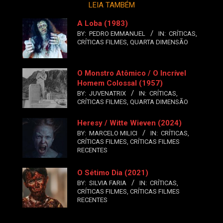
LEIA TAMBÉM
A Loba (1983)
BY:
PEDRO EMMANUEL
IN:
CRÍTICAS
,
CRÍTICAS FILMES
,
QUARTA DIMENSÃO
O Monstro Atômico / O Incrível
Homem Colossal (1957)
BY:
JUVENATRIX
IN:
CRÍTICAS
,
CRÍTICAS FILMES
,
QUARTA DIMENSÃO
Heresy / Witte Wieven (2024)
BY:
MARCELO MILICI
IN:
CRÍTICAS
,
CRÍTICAS FILMES
,
CRÍTICAS FILMES
RECENTES
O Sétimo Dia (2021)
BY:
SILVIA FARIA
IN:
CRÍTICAS
,
CRÍTICAS FILMES
,
CRÍTICAS FILMES
RECENTES