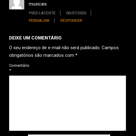
musicais.
YVES LACOSTE
06/07/2026
PERMALINK
RESPONDER
DEIXE UM COMENTÁRIO
O seu endereço de e-mail não será publicado.
Campos
obrigatórios são marcados com
*
Comentário
*