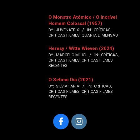
O Monstro Atômico / O Incrível
Homem Colossal (1957)
BY:
JUVENATRIX
IN:
CRÍTICAS
,
CRÍTICAS FILMES
,
QUARTA DIMENSÃO
Heresy / Witte Wieven (2024)
BY:
MARCELO MILICI
IN:
CRÍTICAS
,
CRÍTICAS FILMES
,
CRÍTICAS FILMES
RECENTES
O Sétimo Dia (2021)
BY:
SILVIA FARIA
IN:
CRÍTICAS
,
CRÍTICAS FILMES
,
CRÍTICAS FILMES
RECENTES