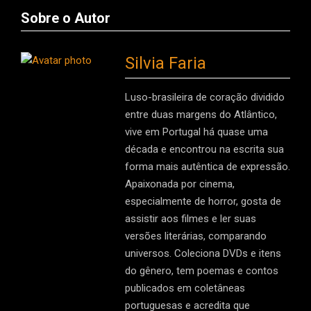
Sobre o Autor
Silvia Faria
Luso-brasileira de coração dividido
entre duas margens do Atlântico,
vive em Portugal há quase uma
década e encontrou na escrita sua
forma mais autêntica de expressão.
Apaixonada por cinema,
especialmente de horror, gosta de
assistir aos filmes e ler suas
versões literárias, comparando
universos. Coleciona DVDs e itens
do gênero, tem poemas e contos
publicados em coletâneas
portuguesas e acredita que