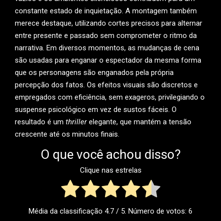
constante estado de inquietação. A montagem também
merece destaque, utilizando cortes precisos para alternar
entre presente e passado sem comprometer o ritmo da
narrativa. Em diversos momentos, as mudanças de cena
são usadas para enganar o espectador da mesma forma
que os personagens são enganados pela própria
percepção dos fatos. Os efeitos visuais são discretos e
empregados com eficiência, sem exageros, privilegiando o
suspense psicológico em vez de sustos fáceis. O
resultado é um
thriller
elegante, que mantém a tensão
crescente até os minutos finais.
O que você achou disso?
Clique nas estrelas
Média da classificação
4.7
/ 5. Número de votos:
6