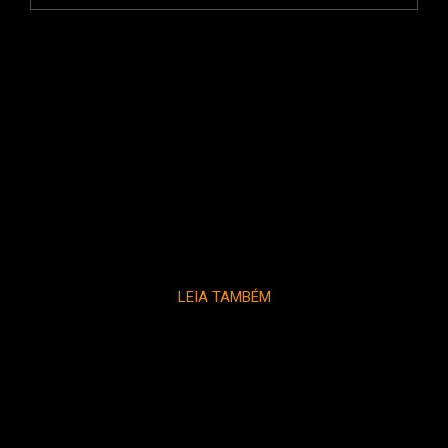
LEIA TAMBÉM