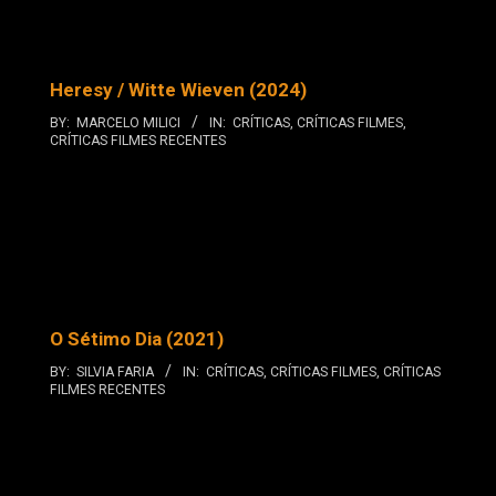
Heresy / Witte Wieven (2024)
BY:
MARCELO MILICI
IN:
CRÍTICAS
,
CRÍTICAS FILMES
,
CRÍTICAS FILMES RECENTES
O Sétimo Dia (2021)
BY:
SILVIA FARIA
IN:
CRÍTICAS
,
CRÍTICAS FILMES
,
CRÍTICAS
FILMES RECENTES