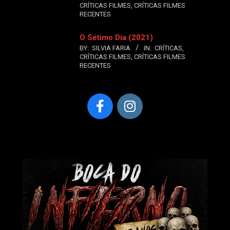
CRÍTICAS FILMES
,
CRÍTICAS FILMES
RECENTES
O Sétimo Dia (2021)
BY:
SILVIA FARIA
IN:
CRÍTICAS
,
CRÍTICAS FILMES
,
CRÍTICAS FILMES
RECENTES