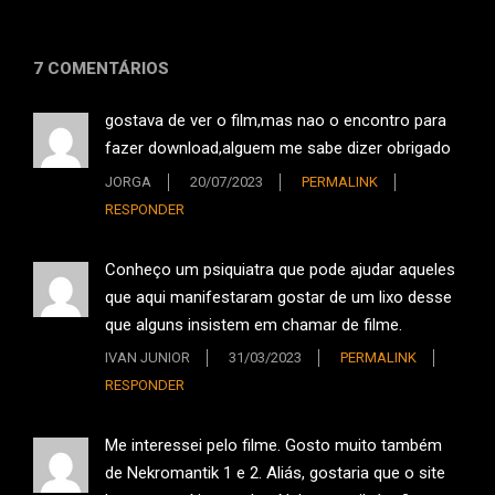
7 COMENTÁRIOS
gostava de ver o film,mas nao o encontro para
fazer download,alguem me sabe dizer obrigado
JORGA
20/07/2023
PERMALINK
RESPONDER
Conheço um psiquiatra que pode ajudar aqueles
que aqui manifestaram gostar de um lixo desse
que alguns insistem em chamar de filme.
IVAN JUNIOR
31/03/2023
PERMALINK
RESPONDER
Me interessei pelo filme. Gosto muito também
de Nekromantik 1 e 2. Aliás, gostaria que o site