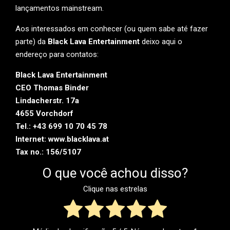
lançamentos mainstream.
Aos interessados em conhecer (ou quem sabe até fazer
parte) da
Black Lava Entertainment
deixo aqui o
endereço para contatos:
Black Lava Entertainment
CEO Thomas Binder
Lindacherstr. 17a
4655 Vorchdorf
Tel.: +43 699 10 70 45 78
Internet: www.blacklava.at
Tax no.: 156/5107
O que você achou disso?
Clique nas estrelas