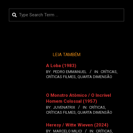
Search
LEIA TAMBÉM
A Loba (1983)
BY:
PEDRO EMMANUEL
IN:
CRÍTICAS
,
CRÍTICAS FILMES
,
QUARTA DIMENSÃO
O Monstro Atômico / O Incrível
Homem Colossal (1957)
BY:
JUVENATRIX
IN:
CRÍTICAS
,
CRÍTICAS FILMES
,
QUARTA DIMENSÃO
Heresy / Witte Wieven (2024)
BY:
MARCELO MILICI
IN:
CRÍTICAS
,