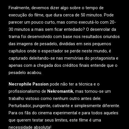
Finalmente, devemos dizer algo sobre o tempo de
execução do filme, que dura cerca de 50 minutos. Pode
parecer um pouco curto, mas como executá-lo com 20-
30 minutos a mais sem ficar entediado? O desenrolar da
trama foi desenvolvido com base nos resultados oriundos
das imagens de pesadelo, divididas em seis pequenos
capítulos onde o espectador se perde neste mundo, é
capturado deleitando-se nas memórias do protagonista e
apenas com a chegada dos créditos finais entende que o
pesadelo acabou.
Necrophile Passion
pode não ter a técnica e o
profissionalismo de
Nekromantik
, mas tornou-se um
trabalho vistoso como nenhum outro antes dele.
Perturbador, pungente, cativante e simplesmente diferente.
Para os fãs do cinema experimental e para todos aqueles
que querem testar seus limites, este filme é uma
necessidade absoluta!