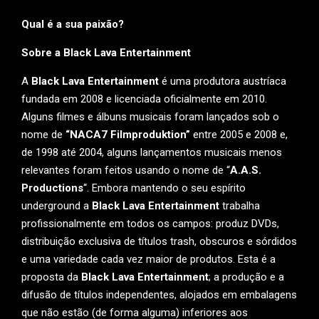
Qual é a sua paixão?
Sobre a Black Lava Entertainment
A
Black Lava Entertainment
é uma produtora austríaca
fundada em 2008 e licenciada oficialmente em 2010.
Alguns filmes e álbuns musicais foram lançados sob o
nome de
“NACA7 Filmproduktion”
entre 2005 e 2008 e,
de 1998 até 2004, alguns lançamentos musicais menos
relevantes foram feitos usando o nome de “
A.A.S.
Productions
“. Embora mantendo o seu espírito
underground a
Black Lava Entertainment
trabalha
profissionalmente em todos os campos: produz DVDs,
distribuição exclusiva de títulos trash, obscuros e sórdidos
e uma variedade cada vez maior de produtos. Esta é a
proposta da
Black Lava Entertainment
; a produção e a
difusão de títulos independentes, alojados em embalagens
que não estão (de forma alguma) inferiores aos