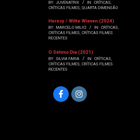
BY:
JUVENATRIX
IN:
CRÍTICAS
,
CRÍTICAS FILMES
,
QUARTA DIMENSÃO
Heresy / Witte Wieven (2024)
BY:
MARCELO MILICI
IN:
CRÍTICAS
,
CRÍTICAS FILMES
,
CRÍTICAS FILMES
RECENTES
O Sétimo Dia (2021)
BY:
SILVIA FARIA
IN:
CRÍTICAS
,
CRÍTICAS FILMES
,
CRÍTICAS FILMES
RECENTES