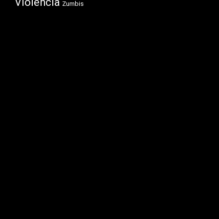
Violência
Zumbis