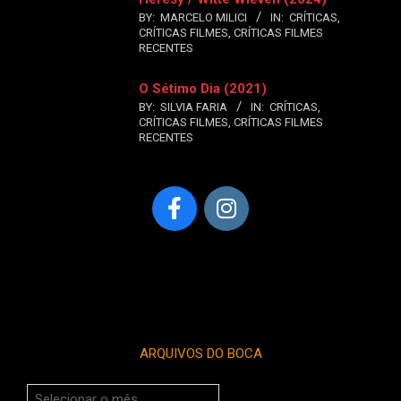
BY:
MARCELO MILICI
IN:
CRÍTICAS
,
CRÍTICAS FILMES
,
CRÍTICAS FILMES
RECENTES
O Sétimo Dia (2021)
BY:
SILVIA FARIA
IN:
CRÍTICAS
,
CRÍTICAS FILMES
,
CRÍTICAS FILMES
RECENTES
ARQUIVOS DO BOCA
Arquivos