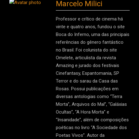
Marcelo Milici
Professor e crítico de cinema há
vinte e quatro anos, fundou o site
Boca do Inferno, uma das principais
referências do gênero fantástico
no Brasil. Foi colunista do site
Omelete, articulista da revista
Amazing e jurado dos festivais
Cinefantasy, Espantomania, SP
Terror e do sarau da Casa das
Rosas. Possui publicações em
diversas antologias como “Terra
Morta”, Arquivos do Mal”, “Galáxias
Ocultas”, “A Hora Morta” e
“Insanidade”, além de composições
poéticas no livro “A Sociedade dos
Poetas Vivos”. Autor da