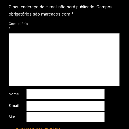
O seu endereço de e-mail não será publicado.
Campos
obrigatórios são marcados com
*
Comentário
*
Nome
E-mail
Site