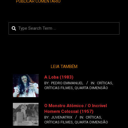
Search
LEIA TAMBÉM
A Loba (1983)
BY:
PEDRO EMMANUEL
IN:
CRÍTICAS
,
CRÍTICAS FILMES
,
QUARTA DIMENSÃO
O Monstro Atômico / O Incrível
Homem Colossal (1957)
BY:
JUVENATRIX
IN:
CRÍTICAS
,
CRÍTICAS FILMES
,
QUARTA DIMENSÃO