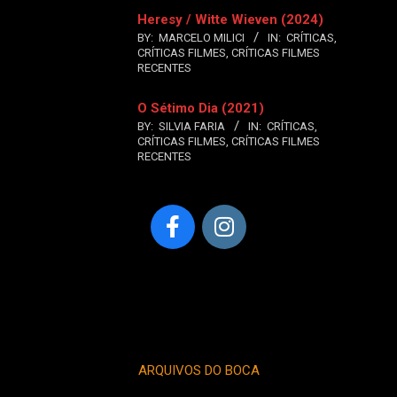
Heresy / Witte Wieven (2024)
BY:
MARCELO MILICI
IN:
CRÍTICAS
,
CRÍTICAS FILMES
,
CRÍTICAS FILMES
RECENTES
O Sétimo Dia (2021)
BY:
SILVIA FARIA
IN:
CRÍTICAS
,
CRÍTICAS FILMES
,
CRÍTICAS FILMES
RECENTES
ARQUIVOS DO BOCA