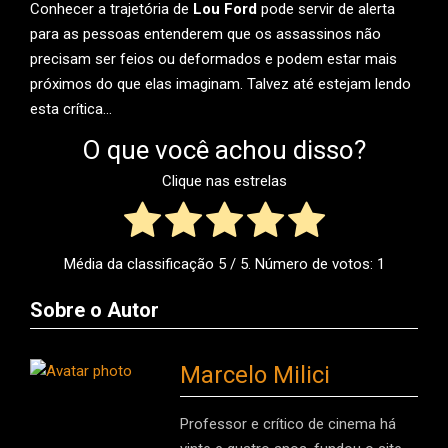
Conhecer a trajetória de
Lou Ford
pode servir de alerta
para as pessoas entenderem que os assassinos não
precisam ser feios ou deformados e podem estar mais
próximos do que elas imaginam. Talvez até estejam lendo
esta crítica…
O que você achou disso?
Clique nas estrelas
Média da classificação
5
/ 5. Número de votos:
1
Sobre o Autor
Marcelo Milici
Professor e crítico de cinema há