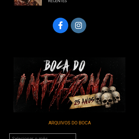
RECENTES
ARQUIVOS DO BOCA
Arquivos