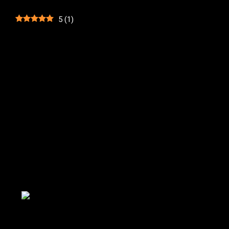
5
(
1
)