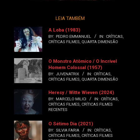
LEIA TAMBÉM
A Loba (1983)
BY:
PEDRO EMMANUEL
IN:
CRÍTICAS
,
CRÍTICAS FILMES
,
QUARTA DIMENSÃO
O Monstro Atômico / O Incrível
Homem Colossal (1957)
BY:
JUVENATRIX
IN:
CRÍTICAS
,
CRÍTICAS FILMES
,
QUARTA DIMENSÃO
Heresy / Witte Wieven (2024)
BY:
MARCELO MILICI
IN:
CRÍTICAS
,
CRÍTICAS FILMES
,
CRÍTICAS FILMES
RECENTES
O Sétimo Dia (2021)
BY:
SILVIA FARIA
IN:
CRÍTICAS
,
CRÍTICAS FILMES
,
CRÍTICAS FILMES