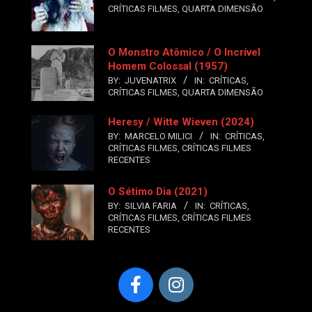
CRÍTICAS FILMES
,
QUARTA DIMENSÃO
O Monstro Atômico / O Incrível
Homem Colossal (1957)
BY:
JUVENATRIX
IN:
CRÍTICAS
,
CRÍTICAS FILMES
,
QUARTA DIMENSÃO
Heresy / Witte Wieven (2024)
BY:
MARCELO MILICI
IN:
CRÍTICAS
,
CRÍTICAS FILMES
,
CRÍTICAS FILMES
RECENTES
O Sétimo Dia (2021)
BY:
SILVIA FARIA
IN:
CRÍTICAS
,
CRÍTICAS FILMES
,
CRÍTICAS FILMES
RECENTES