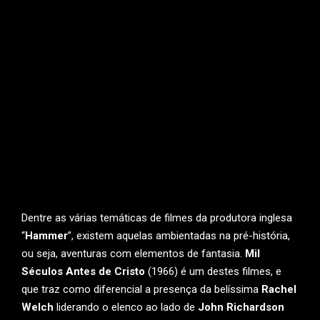
Dentre as várias temáticas de filmes da produtora inglesa
“
Hammer
”, existem aquelas ambientadas na pré-história,
ou seja, aventuras com elementos de fantasia.
Mil
Séculos Antes de Cristo
(1966) é um destes filmes, e
que traz como diferencial a presença da belíssima
Rachel
Welch
liderando o elenco ao lado de
John Richardson