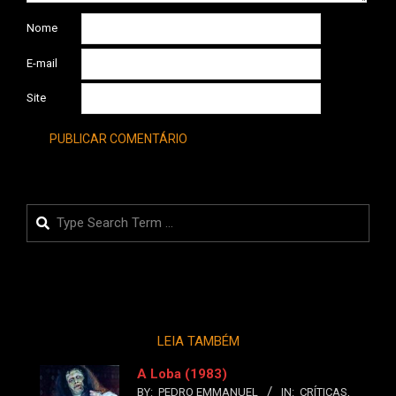
Nome
E-mail
Site
Search
LEIA TAMBÉM
A Loba (1983)
BY:
PEDRO EMMANUEL
IN:
CRÍTICAS
,