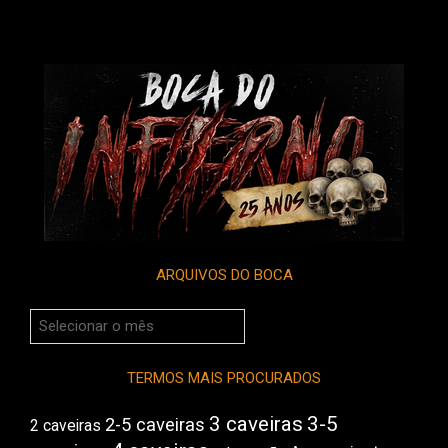
ARQUIVOS DO BOCA
Arquivos
do
Boca
TERMOS MAIS PROCURADOS
3 caveiras
3-5
2-5 caveiras
2 caveiras