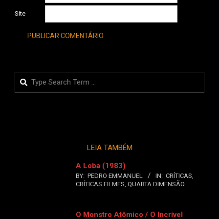
Site
Search
LEIA TAMBÉM
A Loba (1983)
BY:
PEDRO EMMANUEL
IN:
CRÍTICAS
,
CRÍTICAS FILMES
,
QUARTA DIMENSÃO
O Monstro Atômico / O Incrível