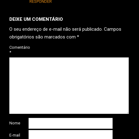
RESPONDER
DEIXE UM COMENTÁRIO
O seu endereço de e-mail não será publicado.
Campos
obrigatórios são marcados com
*
Comentário
*
Nome
E-mail