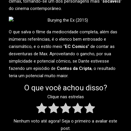
clímax, tornando-se um dos personagens mais “
socáveis
”
do cinema contemporâneo.
O que salva o filme da mediocridade completa, além das
inúmeras referências, é o elenco bem entrosado e
carismático, e o estilo meio “
EC Comics
” de contar as
desventuras de Max. Aproveitando o gancho, por sua
simplicidade e potencial cômico, se Dante estivesse
fazendo um episódio de
Contos da Cripta
, o resultado
teria um potencial muito maior.
O que você achou disso?
Clique nas estrelas
Nenhum voto até agora! Seja o primeiro a avaliar este
post.