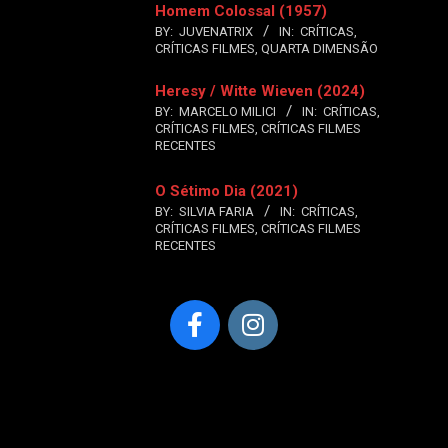
Homem Colossal (1957)
BY:
JUVENATRIX
IN:
CRÍTICAS
,
CRÍTICAS FILMES
,
QUARTA DIMENSÃO
Heresy / Witte Wieven (2024)
BY:
MARCELO MILICI
IN:
CRÍTICAS
,
CRÍTICAS FILMES
,
CRÍTICAS FILMES
RECENTES
O Sétimo Dia (2021)
BY:
SILVIA FARIA
IN:
CRÍTICAS
,
CRÍTICAS FILMES
,
CRÍTICAS FILMES
RECENTES