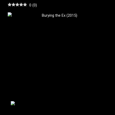
0
(
0
)