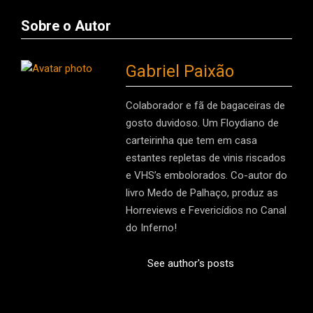
Sobre o Autor
Gabriel Paixão
Colaborador e fã de bagaceiras de
gosto duvidoso. Um Floydiano de
carteirinha que tem em casa
estantes repletas de vinis riscados
e VHS’s embolorados. Co-autor do
livro Medo de Palhaço, produz as
Horreviews e Fevericídios no Canal
do Inferno!
See author's posts