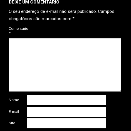
DEIXE UM COMENTÁRIO
O seu endereço de e-mail não será publicado.
Campos
obrigatórios são marcados com
*
Comentário
*
Nome
E-mail
Site