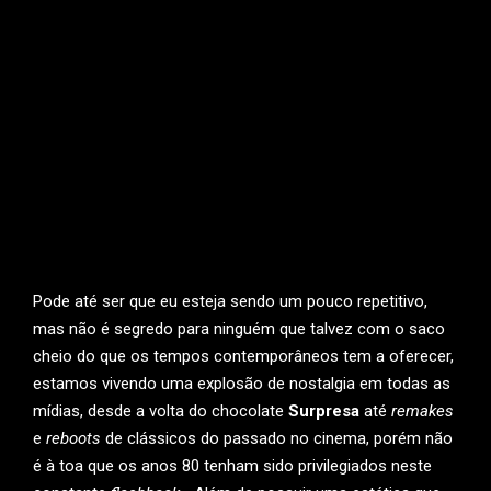
Pode até ser que eu esteja sendo um pouco repetitivo,
mas não é segredo para ninguém que talvez com o saco
cheio do que os tempos contemporâneos tem a oferecer,
estamos vivendo uma explosão de nostalgia em todas as
mídias, desde a volta do chocolate
Surpresa
até
remakes
e
reboots
de clássicos do passado no cinema, porém não
é à toa que os anos 80 tenham sido privilegiados neste