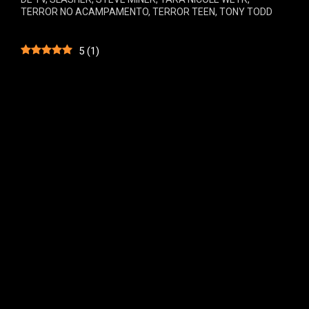
TERROR NO ACAMPAMENTO
,
TERROR TEEN
,
TONY TODD
5
(
1
)