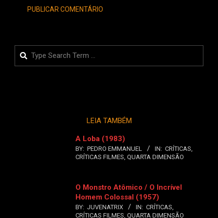
Search
LEIA TAMBÉM
A Loba (1983)
BY:
PEDRO EMMANUEL
IN:
CRÍTICAS
,
CRÍTICAS FILMES
,
QUARTA DIMENSÃO
O Monstro Atômico / O Incrível
Homem Colossal (1957)
BY:
JUVENATRIX
IN:
CRÍTICAS
,
CRÍTICAS FILMES
,
QUARTA DIMENSÃO