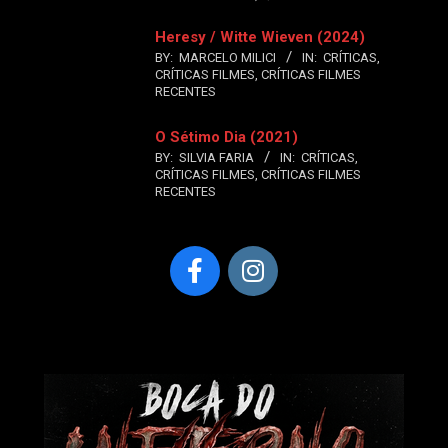
Heresy / Witte Wieven (2024)
BY:
MARCELO MILICI
IN:
CRÍTICAS
,
CRÍTICAS FILMES
,
CRÍTICAS FILMES
RECENTES
O Sétimo Dia (2021)
BY:
SILVIA FARIA
IN:
CRÍTICAS
,
CRÍTICAS FILMES
,
CRÍTICAS FILMES
RECENTES