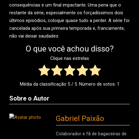
consequências e um final impactante. Uma pena que o
restante da série, especialmente os forçadíssimos dois
últimos episódios, coloque quase tudo a perder. A série foi
cancelada após sua primeira temporada e, francamente,
não vai deixar saudades.
O que você achou disso?
Clique nas estrelas
Média da classificação
5
/ 5. Número de votos:
1
Sobre o Autor
Gabriel Paixão
Colaborador e fã de bagaceiras de