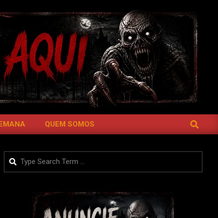
SEARCH
SEMANA
QUEM SOMOS
Search