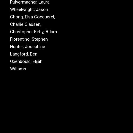
Pulvermacher, Laura
Wheelwright, Jason
Chong, Elsa Cocquerel,
Charlie Clausen,
Christopher Kirby, Adam
Fiorentino, Stephen
Hunter, Josephine
Langford, Ben
Oxenbould, Elijah
Williams