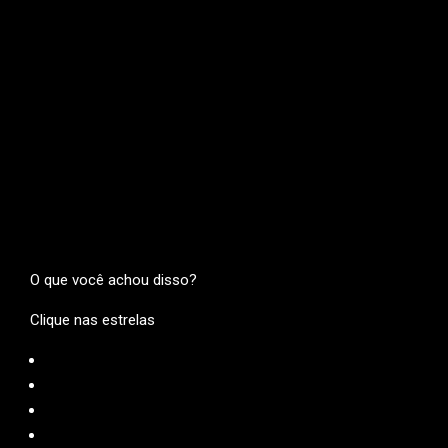
O que você achou disso?
Clique nas estrelas