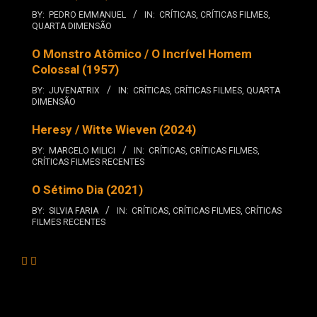
BY:
PEDRO EMMANUEL
IN:
CRÍTICAS
,
CRÍTICAS FILMES
,
QUARTA DIMENSÃO
O Monstro Atômico / O Incrível Homem
Colossal (1957)
BY:
JUVENATRIX
IN:
CRÍTICAS
,
CRÍTICAS FILMES
,
QUARTA
DIMENSÃO
Heresy / Witte Wieven (2024)
BY:
MARCELO MILICI
IN:
CRÍTICAS
,
CRÍTICAS FILMES
,
CRÍTICAS FILMES RECENTES
O Sétimo Dia (2021)
BY:
SILVIA FARIA
IN:
CRÍTICAS
,
CRÍTICAS FILMES
,
CRÍTICAS
FILMES RECENTES