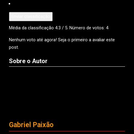
Enviar classificação
Média da classificação
4.3
/ 5. Número de votos:
4
Nenhum voto até agora! Seja o primeiro a avaliar este
post.
Sobre o Autor
Gabriel Paixão