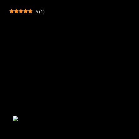
5
(
1
)