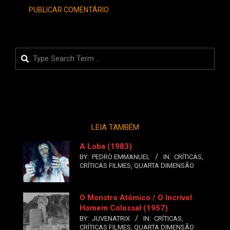
Search
LEIA TAMBÉM
A Loba (1983)
BY:
PEDRO EMMANUEL
IN:
CRÍTICAS
,
CRÍTICAS FILMES
,
QUARTA DIMENSÃO
O Monstro Atômico / O Incrível
Homem Colossal (1957)
BY:
JUVENATRIX
IN:
CRÍTICAS
,
CRÍTICAS FILMES
,
QUARTA DIMENSÃO