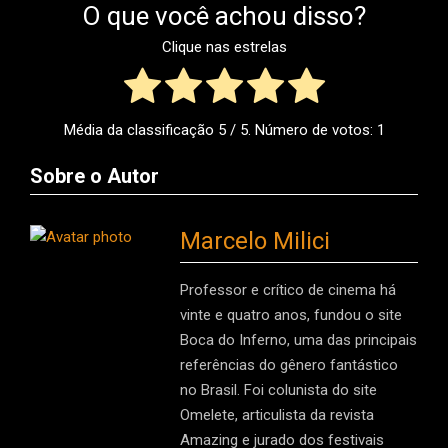
O que você achou disso?
Clique nas estrelas
Média da classificação
5
/ 5. Número de votos:
1
Sobre o Autor
Marcelo Milici
Professor e crítico de cinema há
vinte e quatro anos, fundou o site
Boca do Inferno, uma das principais
referências do gênero fantástico
no Brasil. Foi colunista do site
Omelete, articulista da revista
Amazing e jurado dos festivais