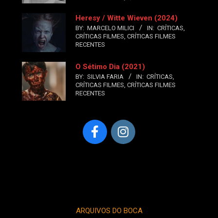
Heresy / Witte Wieven (2024)
BY:
MARCELO MILICI
IN:
CRÍTICAS
,
CRÍTICAS FILMES
,
CRÍTICAS FILMES
RECENTES
O Sétimo Dia (2021)
BY:
SILVIA FARIA
IN:
CRÍTICAS
,
CRÍTICAS FILMES
,
CRÍTICAS FILMES
RECENTES
ARQUIVOS DO BOCA