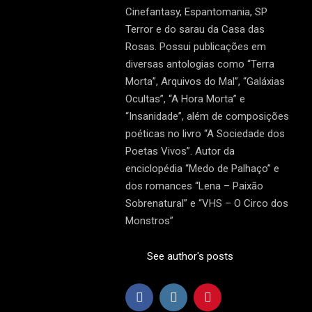
Cinefantasy, Espantomania, SP
Terror e do sarau da Casa das
Rosas. Possui publicações em
diversas antologias como “Terra
Morta”, Arquivos do Mal”, “Galáxias
Ocultas”, “A Hora Morta” e
“Insanidade”, além de composições
poéticas no livro “A Sociedade dos
Poetas Vivos”. Autor da
enciclopédia “Medo de Palhaço” e
dos romances “Lena – Paixão
Sobrenatural” e “VHS – O Circo dos
Monstros”
See author's posts