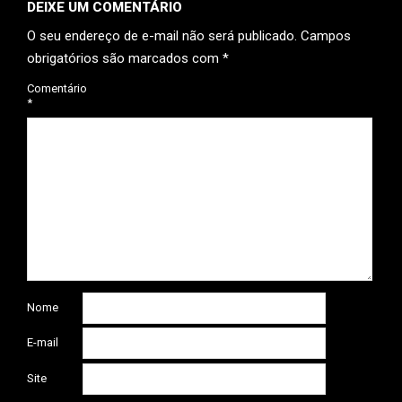
DEIXE UM COMENTÁRIO
O seu endereço de e-mail não será publicado.
Campos
obrigatórios são marcados com
*
Comentário
*
Nome
E-mail
Site