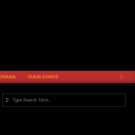
SEARCH
SEMANA
QUEM SOMOS
Search