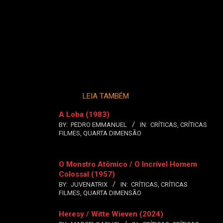
LEIA TAMBÉM
A Loba (1983)
BY:
PEDRO EMMANUEL
IN:
CRÍTICAS
,
CRÍTICAS
FILMES
,
QUARTA DIMENSÃO
O Monstro Atômico / O Incrível Homem
Colossal (1957)
BY:
JUVENATRIX
IN:
CRÍTICAS
,
CRÍTICAS
FILMES
,
QUARTA DIMENSÃO
Heresy / Witte Wieven (2024)