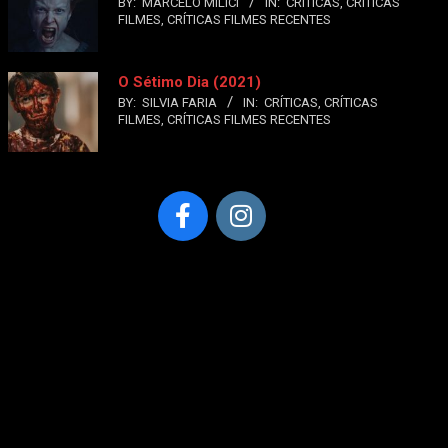
BY:
MARCELO MILICI
IN:
CRÍTICAS
,
CRÍTICAS
FILMES
,
CRÍTICAS FILMES RECENTES
O Sétimo Dia (2021)
BY:
SILVIA FARIA
IN:
CRÍTICAS
,
CRÍTICAS
FILMES
,
CRÍTICAS FILMES RECENTES