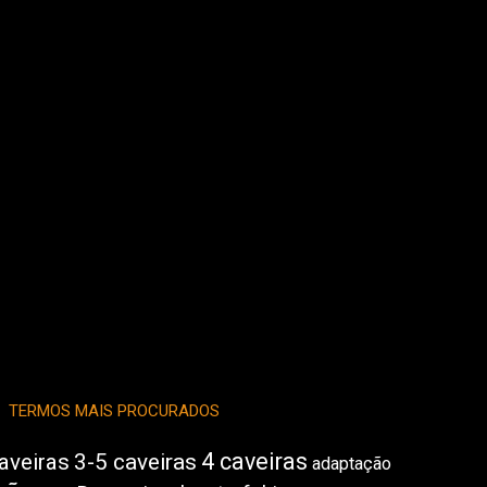
TERMOS MAIS PROCURADOS
4 caveiras
aveiras
3-5 caveiras
adaptação