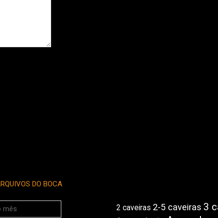
RQUIVOS DO BOCA
3 c
2-5 caveiras
2 caveiras