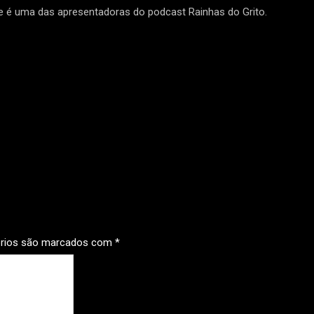
 é uma das apresentadoras do podcast Rainhas do Grito.
órios são marcados com
*