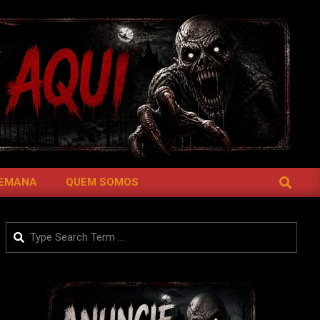
SEARCH
SEMANA
QUEM SOMOS
Search