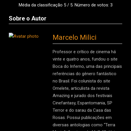
Média da classificação
5
/ 5. Número de votos:
3
Sobre o Autor
Marcelo Milici
Professor e crítico de cinema há
vinte e quatro anos, fundou o site
Boca do Inferno, uma das principais
referências do gênero fantástico
no Brasil. Foi colunista do site
Omelete, articulista da revista
Amazing e jurado dos festivais
Cinefantasy, Espantomania, SP
Terror e do sarau da Casa das
Rosas. Possui publicações em
diversas antologias como “Terra