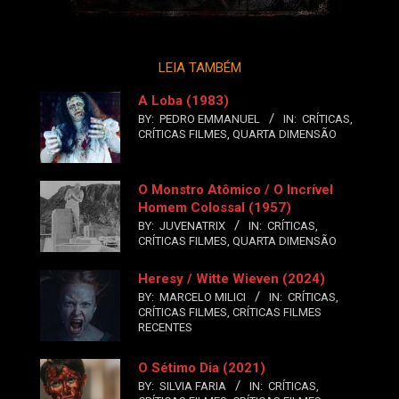
LEIA TAMBÉM
A Loba (1983)
BY:
PEDRO EMMANUEL
IN:
CRÍTICAS
,
CRÍTICAS FILMES
,
QUARTA DIMENSÃO
O Monstro Atômico / O Incrível
Homem Colossal (1957)
BY:
JUVENATRIX
IN:
CRÍTICAS
,
CRÍTICAS FILMES
,
QUARTA DIMENSÃO
Heresy / Witte Wieven (2024)
BY:
MARCELO MILICI
IN:
CRÍTICAS
,
CRÍTICAS FILMES
,
CRÍTICAS FILMES
RECENTES
O Sétimo Dia (2021)
BY:
SILVIA FARIA
IN:
CRÍTICAS
,