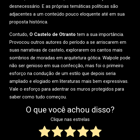
desnecessário. E as próprias temáticas políticas são
adjacentes a um conteúdo pouco eloquente até em sua
proposta histórica.
Contudo,
O Castelo de Otranto
tem a sua importância.
Provocou outros autores do período a se arriscarem em
suas narrativas de castelo, explorarem os cantos mais
sombrios de moradas em arquitetura gótica. Walpole pode
não ser genioso em sua confecção, mas foi o primeiro
esforço na condução de um estilo que depois seria
ampliado e elogiado em literaturas mais bem expressivas.
Vale o esforço para adentrar os muros protegidos para
saber como tudo começou.
O que você achou disso?
Clique nas estrelas