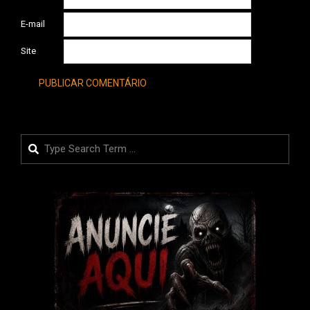
E-mail
Site
Search