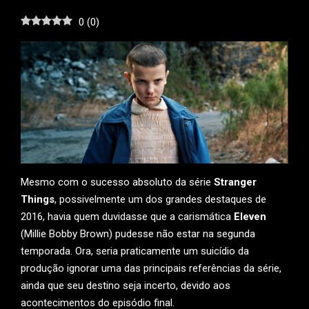
0
(
0
)
Mesmo com o sucesso absoluto da série
Stranger
Things
, possivelmente um dos grandes destaques de
2016, havia quem duvidasse que a carismática
Eleven
(Millie Bobby Brown) pudesse não estar na segunda
temporada. Ora, seria praticamente um suicídio da
produção ignorar uma das principais referências da série,
ainda que seu destino seja incerto, devido aos
acontecimentos do episódio final.