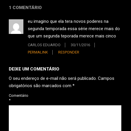
1 COMENTÁRIO
eu imagino que ela tera novos poderes na
segunda temporada essa série merece mais do
que um segunda teporada merece mais cinco
CARLOS EDUARDO
30/11/2016
PERMALINK
RESPONDER
DEIXE UM COMENTÁRIO
O seu endereço de e-mail não será publicado.
Campos
obrigatórios são marcados com
*
Comentário
*