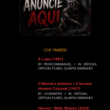
LEIA TAMBÉM
A Loba (1983)
BY:
PEDRO EMMANUEL
IN:
CRÍTICAS
,
CRÍTICAS FILMES
,
QUARTA DIMENSÃO
O Monstro Atômico / O Incrível
Homem Colossal (1957)
BY:
JUVENATRIX
IN:
CRÍTICAS
,
CRÍTICAS FILMES
,
QUARTA DIMENSÃO
Heresy / Witte Wieven (2024)