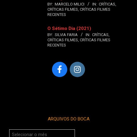
BY:
MARCELO MILICI
IN:
CRÍTICAS
,
CRÍTICAS FILMES
,
CRÍTICAS FILMES
RECENTES
O Sétimo Dia (2021)
BY:
SILVIA FARIA
IN:
CRÍTICAS
,
CRÍTICAS FILMES
,
CRÍTICAS FILMES
RECENTES
ARQUIVOS DO BOCA
Arquivos