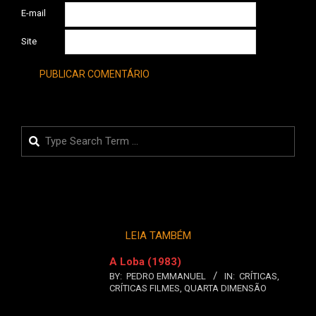
E-mail
Site
Search
LEIA TAMBÉM
A Loba (1983)
BY:
PEDRO EMMANUEL
IN:
CRÍTICAS
,
CRÍTICAS FILMES
,
QUARTA DIMENSÃO