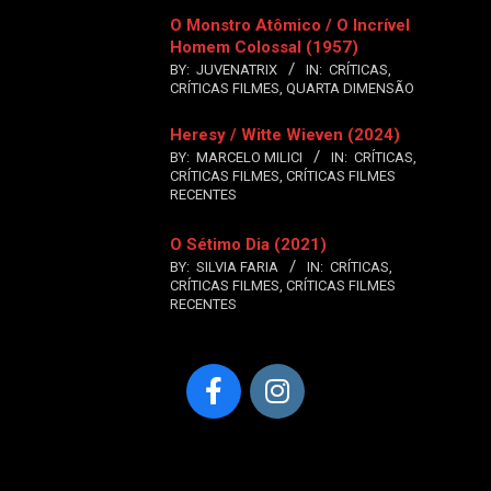
O Monstro Atômico / O Incrível
Homem Colossal (1957)
BY:
JUVENATRIX
IN:
CRÍTICAS
,
CRÍTICAS FILMES
,
QUARTA DIMENSÃO
Heresy / Witte Wieven (2024)
BY:
MARCELO MILICI
IN:
CRÍTICAS
,
CRÍTICAS FILMES
,
CRÍTICAS FILMES
RECENTES
O Sétimo Dia (2021)
BY:
SILVIA FARIA
IN:
CRÍTICAS
,
CRÍTICAS FILMES
,
CRÍTICAS FILMES
RECENTES