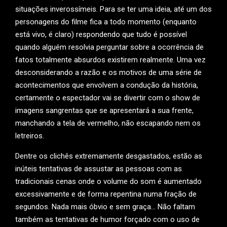
situações inverossímeis. Para se ter uma ideia, até um dos
personagens do filme fica a todo momento (enquanto
está vivo, é claro) respondendo que tudo é possível
quando alguém resolvia perguntar sobre a ocorrência de
fatos totalmente absurdos existirem realmente. Uma vez
desconsiderando a razão e os motivos de uma série de
acontecimentos que envolvem a condução da história,
certamente o espectador vai se divertir com o show de
imagens sangrentas que se apresentará a sua frente,
manchando a tela de vermelho, não escapando nem os
letreiros.
Dentre os clichês extremamente desgastados, estão as
inúteis tentativas de assustar as pessoas com as
tradicionais cenas onde o volume do som é aumentado
excessivamente e de forma repentina numa fração de
segundos. Nada mais óbvio e sem graça… Não faltam
também as tentativas de humor forçado com o uso de