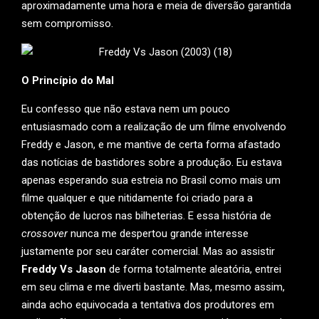
aproximadamente uma hora e meia de diversão garantida
sem compromisso.
O Princípio do Mal
Eu confesso que não estava nem um pouco
entusiasmado com a realização de um filme envolvendo
Freddy e Jason, e me mantive de certa forma afastado
das notícias de bastidores sobre a produção. Eu estava
apenas esperando sua estreia no Brasil como mais um
filme qualquer e que nitidamente foi criado para a
obtenção de lucros nas bilheterias. E essa história de
crossover
nunca me despertou grande interesse
justamente por seu caráter comercial. Mas ao assistir
Freddy Vs Jason
de forma totalmente aleatória, entrei
em seu clima e me diverti bastante. Mas, mesmo assim,
ainda acho equivocada a tentativa dos produtores em