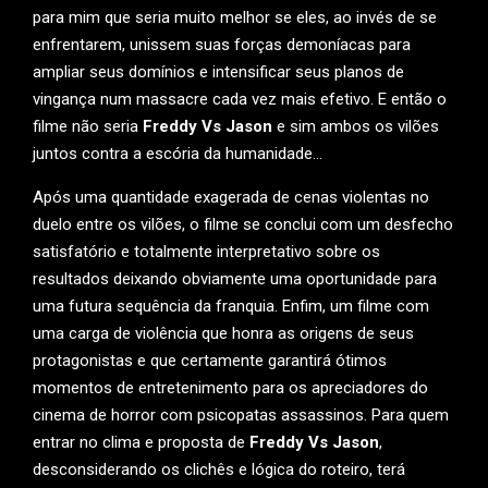
para mim que seria muito melhor se eles, ao invés de se
enfrentarem, unissem suas forças demoníacas para
ampliar seus domínios e intensificar seus planos de
vingança num massacre cada vez mais efetivo. E então o
filme não seria
Freddy Vs Jason
e sim ambos os vilões
juntos contra a escória da humanidade…
Após uma quantidade exagerada de cenas violentas no
duelo entre os vilões, o filme se conclui com um desfecho
satisfatório e totalmente interpretativo sobre os
resultados deixando obviamente uma oportunidade para
uma futura sequência da franquia. Enfim, um filme com
uma carga de violência que honra as origens de seus
protagonistas e que certamente garantirá ótimos
momentos de entretenimento para os apreciadores do
cinema de horror com psicopatas assassinos. Para quem
entrar no clima e proposta de
Freddy Vs Jason
,
desconsiderando os clichês e lógica do roteiro, terá