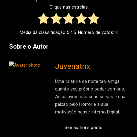
Clique nas estrelas
Média da classificação
5
/ 5. Número de votos:
3
Sobre o Autor
Juvenatrix
Uma criatura da noite tão antiga
quanto seu próprio poder sombrio.
As palavras são suas servas e sua
paixão pelo Horror é a sua
motivação nesse Inferno Digital.
See author's posts