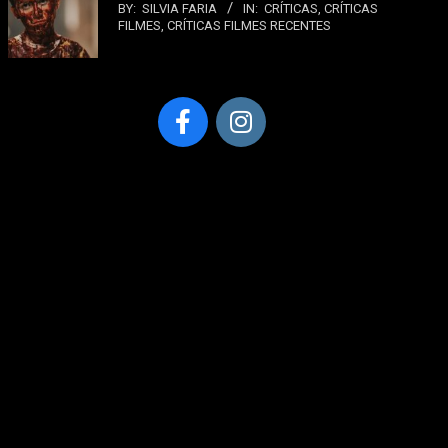
BY:
SILVIA FARIA
IN:
CRÍTICAS
,
CRÍTICAS
FILMES
,
CRÍTICAS FILMES RECENTES