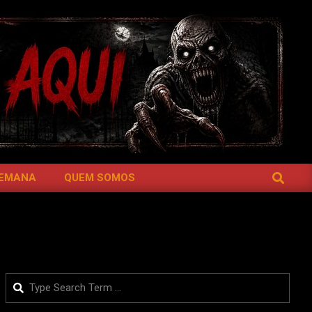
SEARCH
SEMANA
QUEM SOMOS
Search