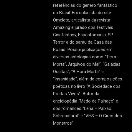
referências do gênero fantástico
no Brasil. Foi colunista do site
Omelete, articulista da revista
Amazing e jurado dos festivais
Cinefantasy, Espantomania, SP
Terror e do sarau da Casa das
Rosas. Possui publicações em
diversas antologias como “Terra
Morta”, Arquivos do Mal”, “Galáxias
Ocultas”, “A Hora Morta” e
“Insanidade”, além de composições
poéticas no livro “A Sociedade dos
Poetas Vivos”. Autor da
enciclopédia “Medo de Palhaço” e
dos romances “Lena – Paixão
Sobrenatural” e “VHS – O Circo dos
Monstros”