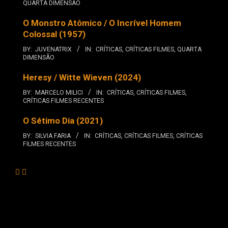
QUARTA DIMENSÃO
O Monstro Atômico / O Incrível Homem
Colossal (1957)
BY:
JUVENATRIX
IN:
CRÍTICAS
,
CRÍTICAS FILMES
,
QUARTA
DIMENSÃO
Heresy / Witte Wieven (2024)
BY:
MARCELO MILICI
IN:
CRÍTICAS
,
CRÍTICAS FILMES
,
CRÍTICAS FILMES RECENTES
O Sétimo Dia (2021)
BY:
SILVIA FARIA
IN:
CRÍTICAS
,
CRÍTICAS FILMES
,
CRÍTICAS
FILMES RECENTES