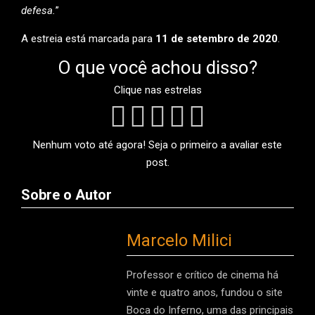
defesa.
”
A estreia está marcada para
11 de setembro de 2020
.
O que você achou disso?
Clique nas estrelas
Nenhum voto até agora! Seja o primeiro a avaliar este
post.
Sobre o Autor
Marcelo Milici
Professor e crítico de cinema há
vinte e quatro anos, fundou o site
Boca do Inferno, uma das principais