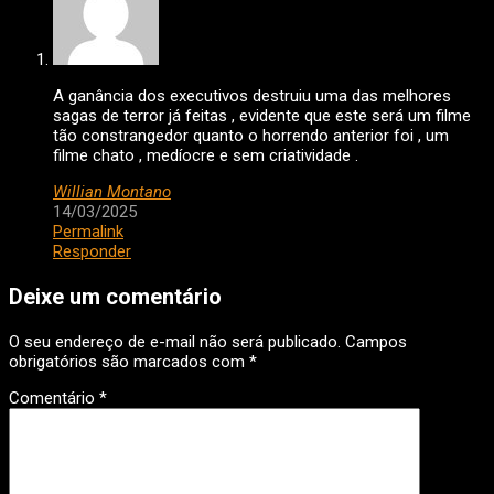
A ganância dos executivos destruiu uma das melhores
sagas de terror já feitas , evidente que este será um filme
tão constrangedor quanto o horrendo anterior foi , um
filme chato , medíocre e sem criatividade .
Willian Montano
14/03/2025
Permalink
Responder
Deixe um comentário
O seu endereço de e-mail não será publicado.
Campos
obrigatórios são marcados com
*
Comentário
*