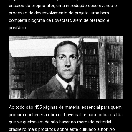
ensaios do próprio ator, uma introdução descrevendo o
processo de desenvolvimento do projeto, uma bem
completa biografia de Lovecraft, além de prefácio e
posfácio.
Ao todo são 455 páginas de material essencial para quem
procura conhecer a obra de Lovecraft e para todos os fãs
que se queixavam de não haver no mercado editorial
brasileiro mais produtos sobre este cultuado autor. Ao