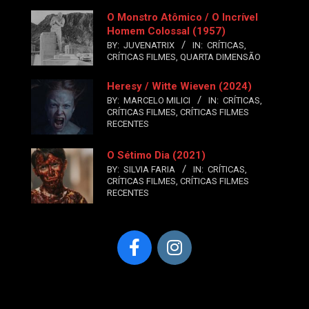
O Monstro Atômico / O Incrível
Homem Colossal (1957)
BY:
JUVENATRIX
IN:
CRÍTICAS
,
CRÍTICAS FILMES
,
QUARTA DIMENSÃO
Heresy / Witte Wieven (2024)
BY:
MARCELO MILICI
IN:
CRÍTICAS
,
CRÍTICAS FILMES
,
CRÍTICAS FILMES
RECENTES
O Sétimo Dia (2021)
BY:
SILVIA FARIA
IN:
CRÍTICAS
,
CRÍTICAS FILMES
,
CRÍTICAS FILMES
RECENTES