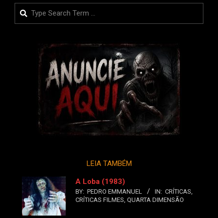
Search
LEIA TAMBÉM
A Loba (1983)
BY:
PEDRO EMMANUEL
IN:
CRÍTICAS
,
CRÍTICAS FILMES
,
QUARTA DIMENSÃO