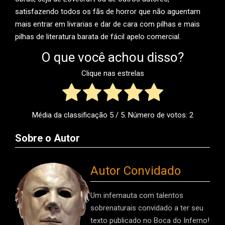
satisfazendo todos os fãs de horror que não aguentam
mais entrar em livrarias e dar de cara com pilhas e mais
pilhas de literatura barata de fácil apelo comercial.
O que você achou disso?
Clique nas estrelas
Média da classificação
5
/ 5. Número de votos:
2
Sobre o Autor
Autor Convidado
Um infernauta com talentos
sobrenaturais convidado a ter seu
texto publicado no Boca do Inferno!