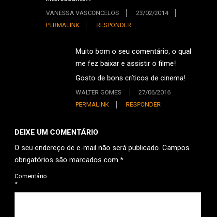
VANESSA VASCONCELOS
23/02/2014
PERMALINK
RESPONDER
Muito bom o seu comentário, o qual
me fez baixar e assistir o filme!
Gosto de bons críticos de cinema!
WALTER GOMES
27/06/2016
PERMALINK
RESPONDER
DEIXE UM COMENTÁRIO
O seu endereço de e-mail não será publicado.
Campos
obrigatórios são marcados com
*
Comentário
*