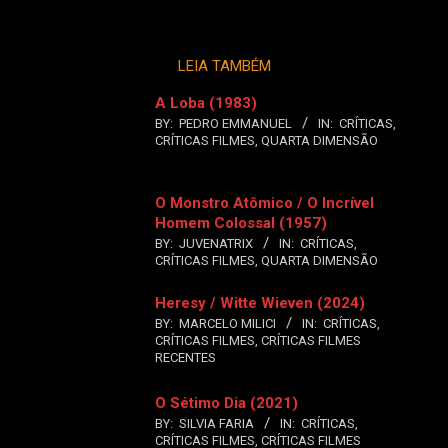
LEIA TAMBÉM
A Loba (1983)
BY:
PEDRO EMMANUEL
IN:
CRÍTICAS
,
CRÍTICAS FILMES
,
QUARTA DIMENSÃO
O Monstro Atômico / O Incrível
Homem Colossal (1957)
BY:
JUVENATRIX
IN:
CRÍTICAS
,
CRÍTICAS FILMES
,
QUARTA DIMENSÃO
Heresy / Witte Wieven (2024)
BY:
MARCELO MILICI
IN:
CRÍTICAS
,
CRÍTICAS FILMES
,
CRÍTICAS FILMES
RECENTES
O Sétimo Dia (2021)
BY:
SILVIA FARIA
IN:
CRÍTICAS
,
CRÍTICAS FILMES
,
CRÍTICAS FILMES