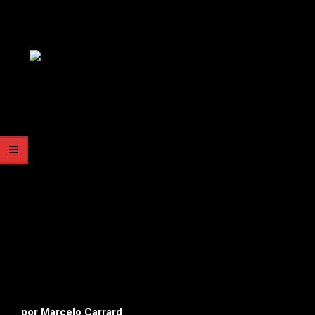
por Marcelo Carrard