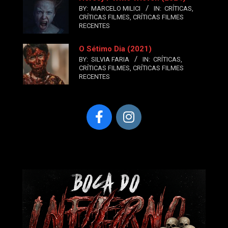
BY:
MARCELO MILICI
IN:
CRÍTICAS
,
CRÍTICAS FILMES
,
CRÍTICAS FILMES
RECENTES
O Sétimo Dia (2021)
BY:
SILVIA FARIA
IN:
CRÍTICAS
,
CRÍTICAS FILMES
,
CRÍTICAS FILMES
RECENTES