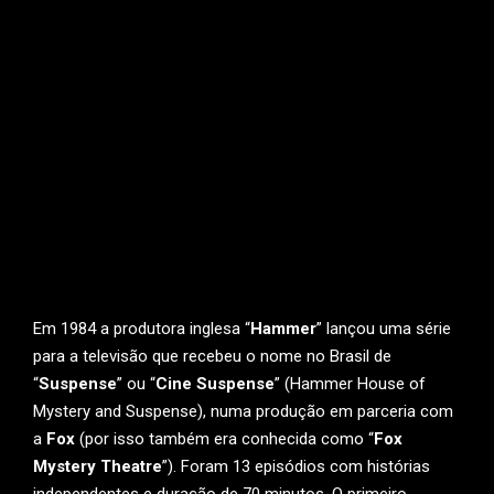
Em 1984 a produtora inglesa “
Hammer
” lançou uma série
para a televisão que recebeu o nome no Brasil de
“
Suspense
” ou “
Cine Suspense
” (Hammer House of
Mystery and Suspense), numa produção em parceria com
a
Fox
(por isso também era conhecida como “
Fox
Mystery Theatre
”). Foram 13 episódios com histórias