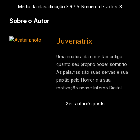
Média da classificação
3.9
/ 5. Número de votos:
8
Sobre o Autor
Juvenatrix
Uma criatura da noite tão antiga
quanto seu próprio poder sombrio.
As palavras são suas servas e sua
paixão pelo Horror é a sua
motivação nesse Inferno Digital.
See author's posts
2016-