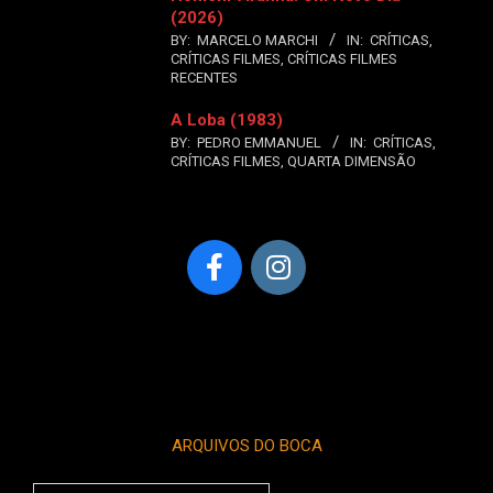
(2026)
BY:
MARCELO MARCHI
IN:
CRÍTICAS
,
CRÍTICAS FILMES
,
CRÍTICAS FILMES
RECENTES
A Loba (1983)
BY:
PEDRO EMMANUEL
IN:
CRÍTICAS
,
CRÍTICAS FILMES
,
QUARTA DIMENSÃO
ARQUIVOS DO BOCA
Arquivos