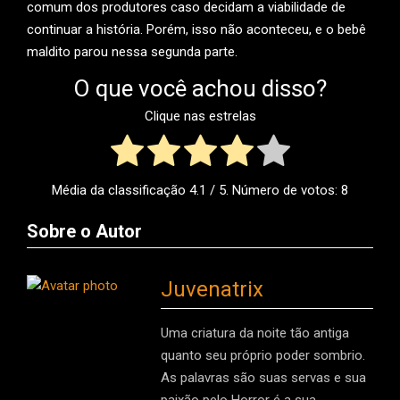
comum dos produtores caso decidam a viabilidade de
continuar a história. Porém, isso não aconteceu, e o bebê
maldito parou nessa segunda parte.
O que você achou disso?
Clique nas estrelas
Média da classificação
4.1
/ 5. Número de votos:
8
Sobre o Autor
Juvenatrix
Uma criatura da noite tão antiga
quanto seu próprio poder sombrio.
As palavras são suas servas e sua