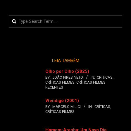
Search
LEIA TAMBÉM
Olho por Olho (2025)
BY:
JOÃO PIRES NETO
IN:
CRÍTICAS
,
CRÍTICAS FILMES
,
CRÍTICAS FILMES
RECENTES
Wendigo (2001)
BY:
MARCELO MILICI
IN:
CRÍTICAS
,
CRÍTICAS FILMES
Homem-Aranha: Um Novo Dia