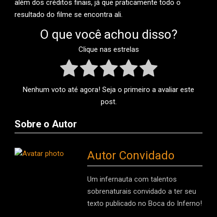
além dos créditos finais, já que praticamente todo o
resultado do filme se encontra ali.
O que você achou disso?
Clique nas estrelas
Nenhum voto até agora! Seja o primeiro a avaliar este
post.
Sobre o Autor
Autor Convidado
Um infernauta com talentos
sobrenaturais convidado a ter seu
texto publicado no Boca do Inferno!