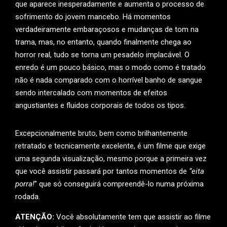
que aparece inesperadamente e aumenta o processo de
sofrimento do jovem mancebo. Há momentos
verdadeiramente embaraçosos e mudanças de tom na
trama, mas, no entanto, quando finalmente chega ao
horror real, tudo se torna um pesadelo implacável. O
enredo é um pouco básico, mas o modo como é tratado
não é nada comparado com o horrível banho de sangue
sendo intercalado com momentos de efeitos
angustiantes e fluidos corporais de todos os tipos.
Excepcionalmente bruto, bem como brilhantemente
retratado e tecnicamente excelente, é um filme que exige
uma segunda visualização, mesmo porque a primeira vez
que você assistir passará por tantos momentos de
“eita
porra!
” que só conseguirá compreendê-lo numa próxima
rodada.
ATENÇÃO:
Você absolutamente tem que assistir ao filme