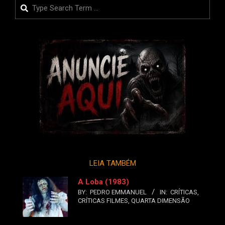
Search
LEIA TAMBÉM
A Loba (1983)
BY:
PEDRO EMMANUEL
IN:
CRÍTICAS
,
CRÍTICAS FILMES
,
QUARTA DIMENSÃO