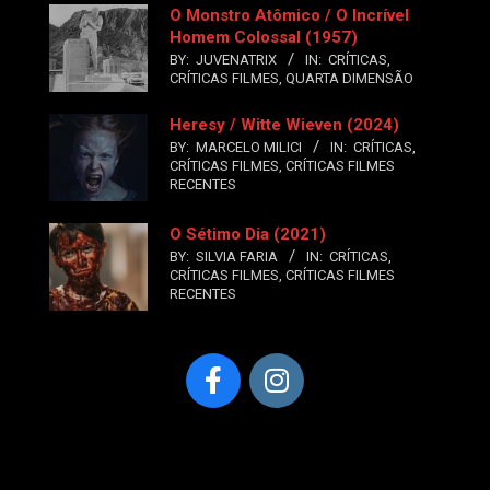
O Monstro Atômico / O Incrível
Homem Colossal (1957)
BY:
JUVENATRIX
IN:
CRÍTICAS
,
CRÍTICAS FILMES
,
QUARTA DIMENSÃO
Heresy / Witte Wieven (2024)
BY:
MARCELO MILICI
IN:
CRÍTICAS
,
CRÍTICAS FILMES
,
CRÍTICAS FILMES
RECENTES
O Sétimo Dia (2021)
BY:
SILVIA FARIA
IN:
CRÍTICAS
,
CRÍTICAS FILMES
,
CRÍTICAS FILMES
RECENTES