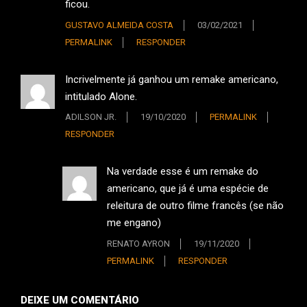
ficou.
GUSTAVO ALMEIDA COSTA
03/02/2021
PERMALINK
RESPONDER
Incrivelmente já ganhou um remake americano,
intitulado Alone.
ADILSON JR.
19/10/2020
PERMALINK
RESPONDER
Na verdade esse é um remake do
americano, que já é uma espécie de
releitura de outro filme francês (se não
me engano)
RENATO AYRON
19/11/2020
PERMALINK
RESPONDER
DEIXE UM COMENTÁRIO