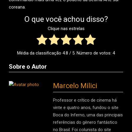
coreana.
O que você achou disso?
Clique nas estrelas
Média da classificação
4.8
/ 5. Número de votos:
4
Sobre o Autor
Marcelo Milici
Professor e crítico de cinema há
vinte e quatro anos, fundou o site
Boca do Inferno, uma das principais
referências do gênero fantástico
no Brasil. Foi colunista do site