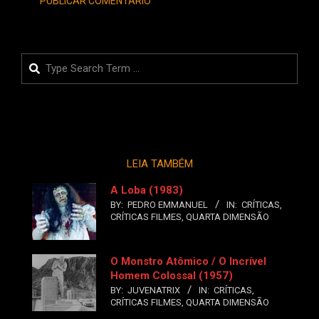
Search
LEIA TAMBÉM
A Loba (1983)
BY:
PEDRO EMMANUEL
IN:
CRÍTICAS
,
CRÍTICAS FILMES
,
QUARTA DIMENSÃO
O Monstro Atômico / O Incrível
Homem Colossal (1957)
BY:
JUVENATRIX
IN:
CRÍTICAS
,
CRÍTICAS FILMES
,
QUARTA DIMENSÃO