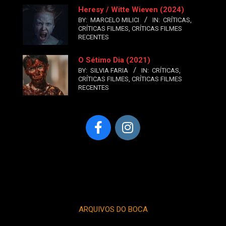
Heresy / Witte Wieven (2024)
BY:
MARCELO MILICI
IN:
CRÍTICAS
,
CRÍTICAS FILMES
,
CRÍTICAS FILMES
RECENTES
O Sétimo Dia (2021)
BY:
SILVIA FARIA
IN:
CRÍTICAS
,
CRÍTICAS FILMES
,
CRÍTICAS FILMES
RECENTES
ARQUIVOS DO BOCA