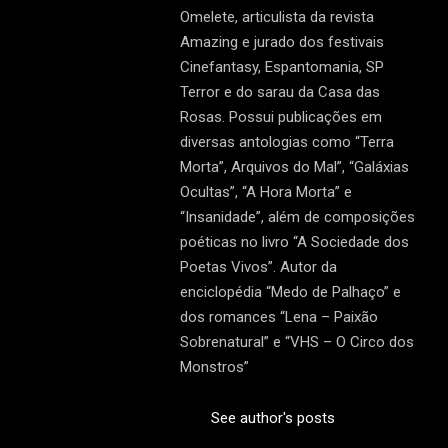
Omelete, articulista da revista
Amazing e jurado dos festivais
Cinefantasy, Espantomania, SP
Terror e do sarau da Casa das
Rosas. Possui publicações em
diversas antologias como “Terra
Morta”, Arquivos do Mal”, “Galáxias
Ocultas”, “A Hora Morta” e
“Insanidade”, além de composições
poéticas no livro “A Sociedade dos
Poetas Vivos”. Autor da
enciclopédia “Medo de Palhaço” e
dos romances “Lena – Paixão
Sobrenatural” e “VHS – O Circo dos
Monstros”
See author's posts